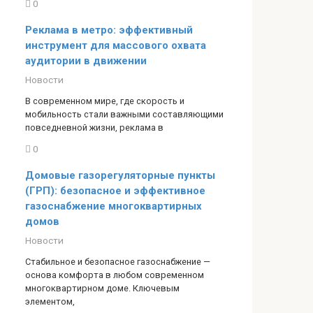
0
Реклама в метро: эффективный
инструмент для массового охвата
аудитории в движении
Новости
В современном мире, где скорость и
мобильность стали важными составляющими
повседневной жизни, реклама в
0
Домовые газорегуляторные пункты
(ГРП): безопасное и эффективное
газоснабжение многоквартирных
домов
Новости
Стабильное и безопасное газоснабжение —
основа комфорта в любом современном
многоквартирном доме. Ключевым
элементом,