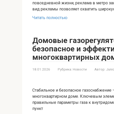
повседневной жизни, реклама в метро зан
вид рекламы позволяет охватить широк
Читать полностью
Домовые газорегулят
безопасное и эффект
многоквартирных до
18.01.2026
Рубрика:
Новости
Автор:
Juni
Стабильное и безопасное газоснабжение
многоквартирном доме. Ключевым элеме
правильные параметры газа к внутридом
пункт