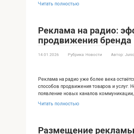
Читать полностью
Реклама на радио: э
продвижения бренда
14.01.2026
Рубрика:
Новости
Автор:
Juni
Реклама на радио уже более века остаёт
способов продвижения товаров и услуг. 
появление новых каналов коммуникации,
Читать полностью
Размещение рекламы 