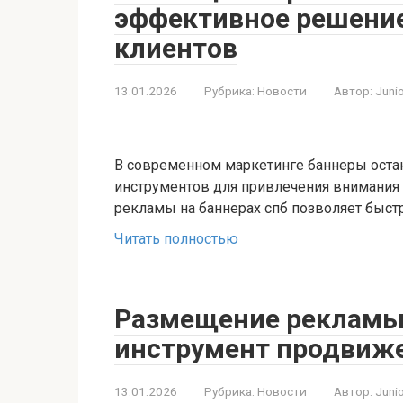
эффективное решение
клиентов
13.01.2026
Рубрика:
Новости
Автор:
Juni
В современном маркетинге баннеры оста
инструментов для привлечения внимания
рекламы на баннерах спб позволяет быс
Читать полностью
Размещение рекламы
инструмент продвиже
13.01.2026
Рубрика:
Новости
Автор:
Juni