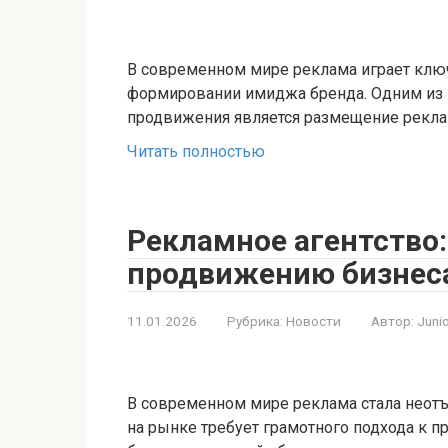
В современном мире реклама играет клю
формировании имиджа бренда. Одним из 
продвижения является размещение рекла
Читать полностью
Рекламное агентство
продвижению бизнес
11.01.2026
Рубрика:
Новости
Автор:
Juni
В современном мире реклама стала неот
на рынке требует грамотного подхода к 