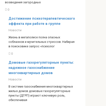
возведения загородных
0
Достижение психотерапевтического
эффекта при работе в группе
Новости
Жизнь в мегаполисе полна опасных
соблазнов и мучительных стрессов. Набирая
в поисковике запрос «психолог
0
Домовые газорегуляторные пункты:
надежное газоснабжение
многоквартирных домов
Новости
В системе газоснабжения многоквартирных
жилых домов домовые газорегуляторные
пункты (ДГРП) играют ключевую роль,
обеспечивая