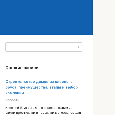
Поиск:
Свежие записи
Строительство домов из клееного
бруса: преимущества, этапы и выбор
компании
Новости
Клееный брус сегодня считается одним из
самых престижных и надежных материалов для