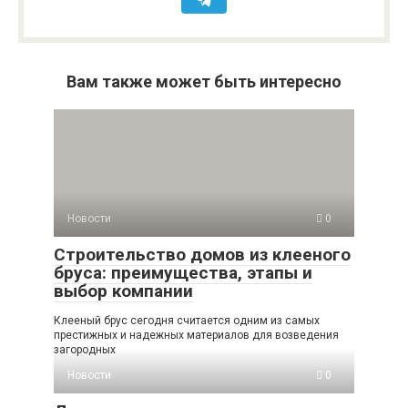
Вам также может быть интересно
Новости
0
Строительство домов из клееного
бруса: преимущества, этапы и
выбор компании
Клееный брус сегодня считается одним из самых
престижных и надежных материалов для возведения
загородных
Новости
0