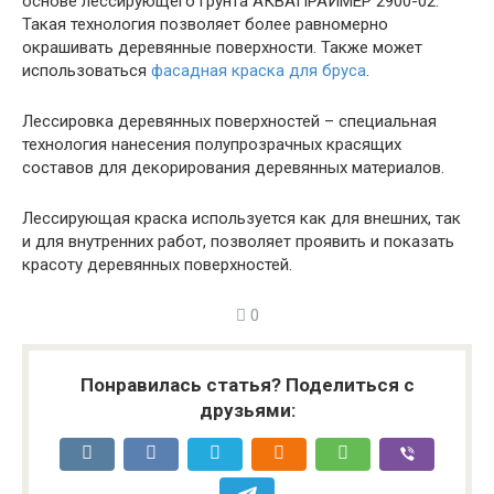
основе лессирующего грунта АКВАПРАЙМЕР 2900-02.
Такая технология позволяет более равномерно
окрашивать деревянные поверхности. Также может
использоваться
фасадная краска для бруса
.
Лессировка деревянных поверхностей – специальная
технология нанесения полупрозрачных красящих
составов для декорирования деревянных материалов.
Лессирующая краска используется как для внешних, так
и для внутренних работ, позволяет проявить и показать
красоту деревянных поверхностей.
0
Понравилась статья? Поделиться с
друзьями: