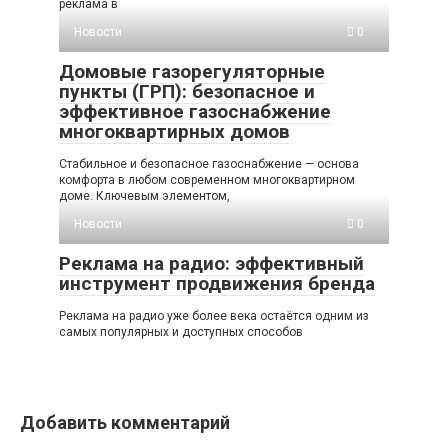
реклама в
Новости
0
Домовые газорегуляторные
пункты (ГРП): безопасное и
эффективное газоснабжение
многоквартирных домов
Стабильное и безопасное газоснабжение — основа
комфорта в любом современном многоквартирном
доме. Ключевым элементом,
Новости
0
Реклама на радио: эффективный
инструмент продвижения бренда
Реклама на радио уже более века остаётся одним из
самых популярных и доступных способов
Добавить комментарий