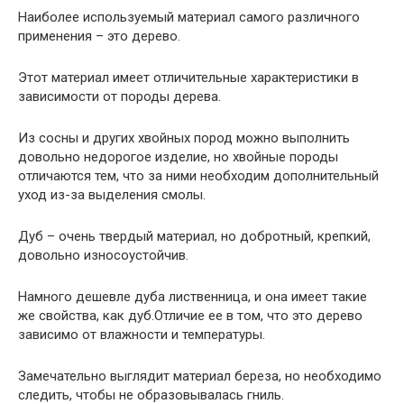
Наиболее используемый материал самого различного
применения – это дерево.
Этот материал имеет отличительные характеристики в
зависимости от породы дерева.
Из сосны и других хвойных пород можно выполнить
довольно недорогое изделие, но хвойные породы
отличаются тем, что за ними необходим дополнительный
уход из-за выделения смолы.
Дуб – очень твердый материал, но добротный, крепкий,
довольно износоустойчив.
Намного дешевле дуба лиственница, и она имеет такие
же свойства, как дуб.Отличие ее в том, что это дерево
зависимо от влажности и температуры.
Замечательно выглядит материал береза, но необходимо
следить, чтобы не образовывалась гниль.