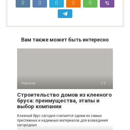
Вам также может быть интересно
Новости
0
Строительство домов из клееного
бруса: преимущества, этапы и
выбор компании
Клееный брус сегодня считается одним из самых
престижных и надежных материалов для возведения
загородных