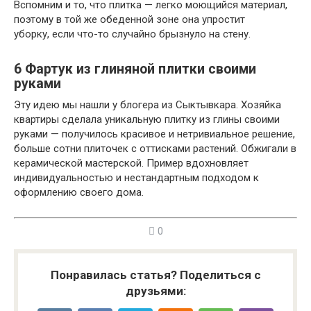
Вспомним и то, что плитка — легко моющийся материал,
поэтому в той же обеденной зоне она упростит
уборку, если что-то случайно брызнуло на стену.
6
Фартук из глиняной плитки своими
руками
Эту идею мы нашли у блогера из Сыктывкара. Хозяйка
квартиры сделала уникальную плитку из глины своими
руками — получилось красивое и нетривиальное решение,
больше сотни плиточек с оттисками растений. Обжигали в
керамической мастерской. Пример вдохновляет
индивидуальностью и нестандартным подходом к
оформлению своего дома.
0
Понравилась статья? Поделиться с
друзьями: