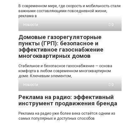
В современном мире, где скорость и мобильность стали
важными составляющими повседневной жизни,
реклама в
Новости
0
Домовые газорегуляторные
пункты (ГРП): безопасное и
эффективное газоснабжение
многоквартирных домов
Стабильное и безопасное газоснабжение — основа
комфорта в любом современном многоквартирном
доме. Ключевым элементом,
Новости
0
Реклама на радио: эффективный
инструмент продвижения бренда
Реклама на радио уже более века остаётся одним из
самых популярных и доступных способов