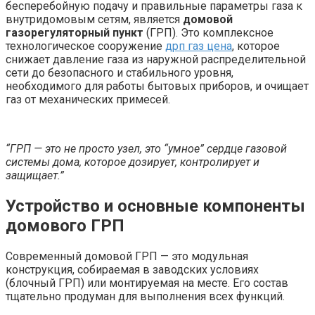
бесперебойную подачу и правильные параметры газа к
внутридомовым сетям, является
домовой
газорегуляторный пункт
(ГРП). Это комплексное
технологическое сооружение
дрп газ цена
, которое
снижает давление газа из наружной распределительной
сети до безопасного и стабильного уровня,
необходимого для работы бытовых приборов, и очищает
газ от механических примесей.
“ГРП — это не просто узел, это “умное” сердце газовой
системы дома, которое дозирует, контролирует и
защищает.”
Устройство и основные компоненты
домового ГРП
Современный домовой ГРП — это модульная
конструкция, собираемая в заводских условиях
(блочный ГРП) или монтируемая на месте. Его состав
тщательно продуман для выполнения всех функций.