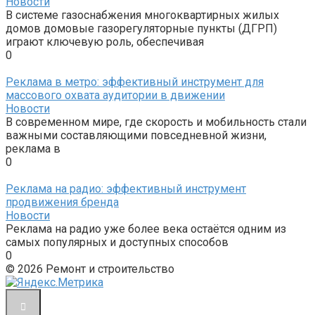
Новости
В системе газоснабжения многоквартирных жилых
домов домовые газорегуляторные пункты (ДГРП)
играют ключевую роль, обеспечивая
0
Реклама в метро: эффективный инструмент для
массового охвата аудитории в движении
Новости
В современном мире, где скорость и мобильность стали
важными составляющими повседневной жизни,
реклама в
0
Реклама на радио: эффективный инструмент
продвижения бренда
Новости
Реклама на радио уже более века остаётся одним из
самых популярных и доступных способов
0
© 2026 Ремонт и строительство