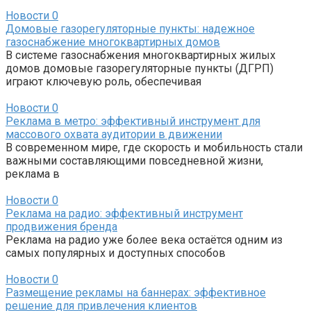
Новости
0
Домовые газорегуляторные пункты: надежное
газоснабжение многоквартирных домов
В системе газоснабжения многоквартирных жилых
домов домовые газорегуляторные пункты (ДГРП)
играют ключевую роль, обеспечивая
Новости
0
Реклама в метро: эффективный инструмент для
массового охвата аудитории в движении
В современном мире, где скорость и мобильность стали
важными составляющими повседневной жизни,
реклама в
Новости
0
Реклама на радио: эффективный инструмент
продвижения бренда
Реклама на радио уже более века остаётся одним из
самых популярных и доступных способов
Новости
0
Размещение рекламы на баннерах: эффективное
решение для привлечения клиентов