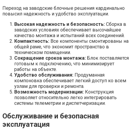
Переход на заводские блочные решения кардинально
повысил надежность и удобство эксплуатации.
Высокая надежность и безопасность:
Сборка в
заводских условиях обеспечивает высочайшее
качество монтажа и испытаний всех соединений.
Компактность:
Все компоненты смонтированы на
общей раме, что экономит пространство в
техническом помещении.
Сокращение сроков монтажа:
Блок поставляется
готовым к подключению, что минимизирует
работы на объекте.
Удобство обслуживания:
Продуманная
компоновка обеспечивает легкий доступ ко всем
узлам для проверки и ремонта.
Возможность модернизации:
Конструкция
позволяет относительно легко интегрировать
системы телеметрии и диспетчеризации.
Обслуживание и безопасная
эксплуатация