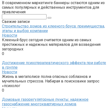
В современном маркетинге баннеры остаются одним из
самых популярных и действенных инструментов для
привлечения
Поиск:
Свежие записи
Строительство домов из клееного бруса: преимущества,
этапы и выбор компании
Новости
Клееный брус сегодня считается одним из самых
престижных и надежных материалов для возведения
загородных
0
Достижение психотерапевтического эффекта при работе
в группе
Новости
Жизнь в мегаполисе полна опасных соблазнов и
мучительных стрессов. Набирая в поисковике запрос
«психолог
0
Домовые газорегуляторные пункты: надежное
газоснабжение многоквартирных домов