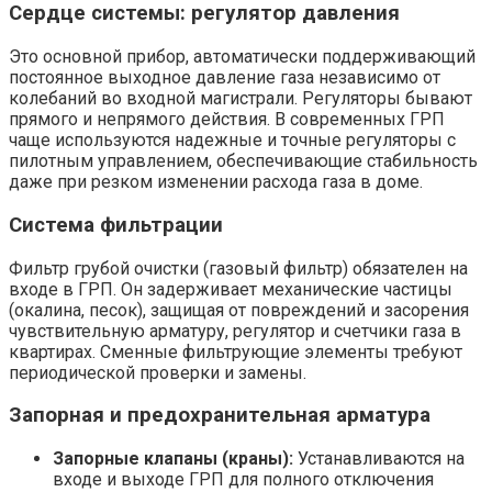
Сердце системы: регулятор давления
Это основной прибор, автоматически поддерживающий
постоянное выходное давление газа независимо от
колебаний во входной магистрали. Регуляторы бывают
прямого и непрямого действия. В современных ГРП
чаще используются надежные и точные регуляторы с
пилотным управлением, обеспечивающие стабильность
даже при резком изменении расхода газа в доме.
Система фильтрации
Фильтр грубой очистки (газовый фильтр) обязателен на
входе в ГРП. Он задерживает механические частицы
(окалина, песок), защищая от повреждений и засорения
чувствительную арматуру, регулятор и счетчики газа в
квартирах. Сменные фильтрующие элементы требуют
периодической проверки и замены.
Запорная и предохранительная арматура
Запорные клапаны (краны):
Устанавливаются на
входе и выходе ГРП для полного отключения