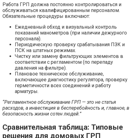
Работа ГРП должна постоянно контролироваться и
обслуживаться квалифицированным персоналом.
Обязательные процедуры включают:
Ежедневный обход и визуальный контроль
показаний манометров (при наличии дежурного
персонала).
Периодическую проверку срабатывания ПЗК и
ПСК на штатных режимах.
Чистку или замену фильтрующих элементов в
соответствии с регламентом (по перепаду
давления на фильтре).
Плановое техническое обслуживание,
включающее диагностику регулятора, проверку
герметичности всех соединений и работу
арматуры.
“Регламентное обслуживание ГРП — это не статья
расходов, а инвестиция в бесперебойность и, главное, в
безопасность жизни сотен людей.”
Сравнительная таблица: Типовые
решения для домовых ГРП