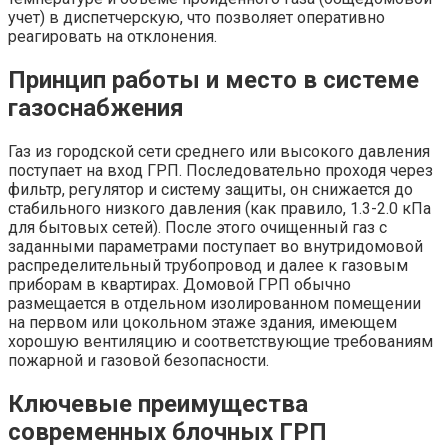
учет) в диспетчерскую, что позволяет оперативно
реагировать на отклонения.
Принцип работы и место в системе
газоснабжения
Газ из городской сети среднего или высокого давления
поступает на вход ГРП. Последовательно проходя через
фильтр, регулятор и систему защиты, он снижается до
стабильного низкого давления (как правило, 1.3-2.0 кПа
для бытовых сетей). После этого очищенный газ с
заданными параметрами поступает во внутридомовой
распределительный трубопровод и далее к газовым
приборам в квартирах. Домовой ГРП обычно
размещается в отдельном изолированном помещении
на первом или цокольном этаже здания, имеющем
хорошую вентиляцию и соответствующие требованиям
пожарной и газовой безопасности.
Ключевые преимущества
современных блочных ГРП