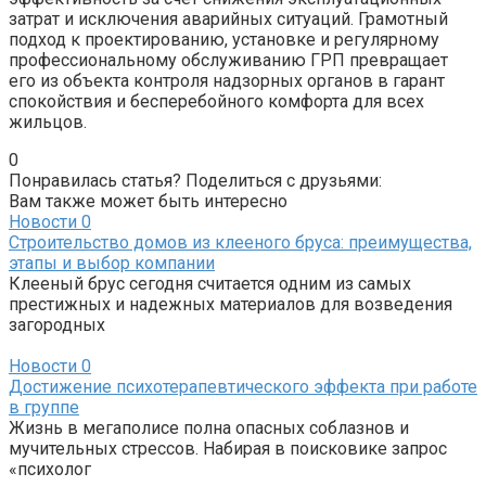
затрат и исключения аварийных ситуаций. Грамотный
подход к проектированию, установке и регулярному
профессиональному обслуживанию ГРП превращает
его из объекта контроля надзорных органов в гарант
спокойствия и бесперебойного комфорта для всех
жильцов.
0
Понравилась статья? Поделиться с друзьями:
Вам также может быть интересно
Новости
0
Строительство домов из клееного бруса: преимущества,
этапы и выбор компании
Клееный брус сегодня считается одним из самых
престижных и надежных материалов для возведения
загородных
Новости
0
Достижение психотерапевтического эффекта при работе
в группе
Жизнь в мегаполисе полна опасных соблазнов и
мучительных стрессов. Набирая в поисковике запрос
«психолог