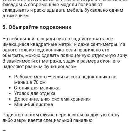
фасадом. А современные модели позволяют
складывать и раскладывать мебель буквально одним
движением.
5. Обыграйте подоконник
На небольшой площади нужно задействовать все
имеющиеся квадратные метры и даже сантиметры. Из
одного только подоконника, если правильно его
обыграть, можно сделать полноценную отдельную зону.
В зависимости от метража, задач и размера окон, его
наделяют разным функционалом.
Рабочее место — если высота подоконника не
меньше 70 см.
Столик для макияжа.
Уголок для отдыха.
Дополнительная система хранения.
Мини-библиотека.
Радиатор в этом случае переносится на другую стену
либо закрывается специальной панелью.