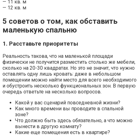
— 11 кв. м
— 12 кв. м
5 советов о том, как обставить
маленькую спальню
1. Расставьте приоритеты
Реальность такова, что на маленькой площади
физически не получится разместить столько же мебели,
сколько на 20-30 квадратах. Но это не значит, что нужно
оставлять одну лишь кровать: даже в небольшом
помещении можно найти место для всего необходимого
и обустроить несколько функциональных зон. В первую
очередь ответьте на несколько вопросов.
Какой у вас сценарий повседневной жизни?
Как много времени вы проводите в спальной
зоне?
Что должно быть здесь обязательно, а что можно
вынести в другую комнату?
Какие еще помещения есть в квартире?