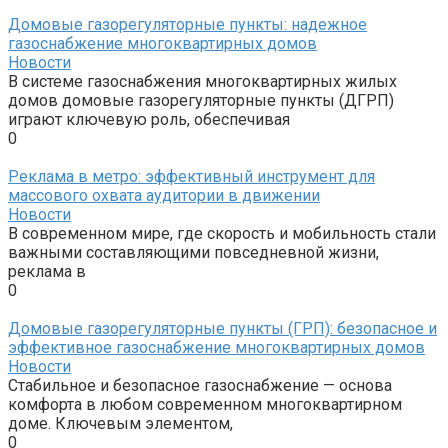
Домовые газорегуляторные пункты: надежное
газоснабжение многоквартирных домов
Новости
В системе газоснабжения многоквартирных жилых
домов домовые газорегуляторные пункты (ДГРП)
играют ключевую роль, обеспечивая
0
Реклама в метро: эффективный инструмент для
массового охвата аудитории в движении
Новости
В современном мире, где скорость и мобильность стали
важными составляющими повседневной жизни,
реклама в
0
Домовые газорегуляторные пункты (ГРП): безопасное и
эффективное газоснабжение многоквартирных домов
Новости
Стабильное и безопасное газоснабжение — основа
комфорта в любом современном многоквартирном
доме. Ключевым элементом,
0