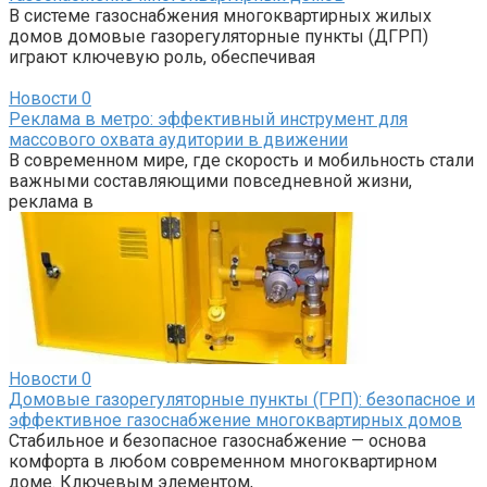
В системе газоснабжения многоквартирных жилых
домов домовые газорегуляторные пункты (ДГРП)
играют ключевую роль, обеспечивая
Новости
0
Реклама в метро: эффективный инструмент для
массового охвата аудитории в движении
В современном мире, где скорость и мобильность стали
важными составляющими повседневной жизни,
реклама в
Новости
0
Домовые газорегуляторные пункты (ГРП): безопасное и
эффективное газоснабжение многоквартирных домов
Стабильное и безопасное газоснабжение — основа
комфорта в любом современном многоквартирном
доме. Ключевым элементом,