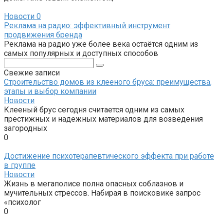
Новости
0
Реклама на радио: эффективный инструмент
продвижения бренда
Реклама на радио уже более века остаётся одним из
самых популярных и доступных способов
Поиск:
Свежие записи
Строительство домов из клееного бруса: преимущества,
этапы и выбор компании
Новости
Клееный брус сегодня считается одним из самых
престижных и надежных материалов для возведения
загородных
0
Достижение психотерапевтического эффекта при работе
в группе
Новости
Жизнь в мегаполисе полна опасных соблазнов и
мучительных стрессов. Набирая в поисковике запрос
«психолог
0