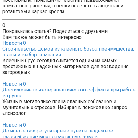
комнатные растения, оттенки зеленого в акцентах и
ротанговый каркас кресла.
0
Понравилась статья? Поделиться с друзьями:
Вам также может быть интересно
Новости
0
Строительство домов из клееного бруса: преимущества,
этапы и выбор компании
Клееный брус сегодня считается одним из самых
престижных и надежных материалов для возведения
загородных
Новости
0
Достижение психотерапевтического эффекта при работе
в группе
Жизнь в мегаполисе полна опасных соблазнов и
мучительных стрессов. Набирая в поисковике запрос
«психолог
Новости
0
Домовые газорегуляторные пункты: надежное
газоснабжение многоквартирных домов