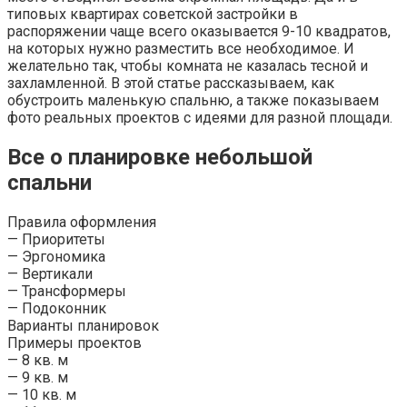
типовых квартирах советской застройки в
распоряжении чаще всего оказывается 9-10 квадратов,
на которых нужно разместить все необходимое. И
желательно так, чтобы комната не казалась тесной и
захламленной. В этой статье рассказываем, как
обустроить маленькую спальню, а также показываем
фото реальных проектов с идеями для разной площади.
Все о планировке небольшой
спальни
Правила оформления
— Приоритеты
— Эргономика
— Вертикали
— Трансформеры
— Подоконник
Варианты планировок
Примеры проектов
— 8 кв. м
— 9 кв. м
— 10 кв. м