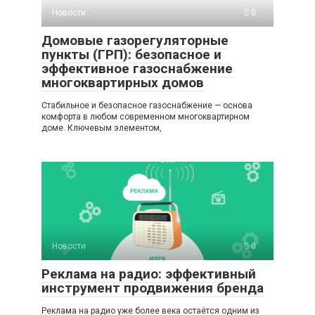
Новости
0
Домовые газорегуляторные
пункты (ГРП): безопасное и
эффективное газоснабжение
многоквартирных домов
Стабильное и безопасное газоснабжение — основа
комфорта в любом современном многоквартирном
доме. Ключевым элементом,
Новости
0
Реклама на радио: эффективный
инструмент продвижения бренда
Реклама на радио уже более века остаётся одним из