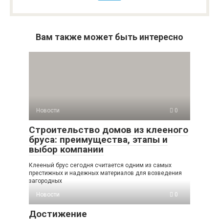
Вам также может быть интересно
Новости
0
Строительство домов из клееного
бруса: преимущества, этапы и
выбор компании
Клееный брус сегодня считается одним из самых
престижных и надежных материалов для возведения
загородных
Новости
0
Достижение