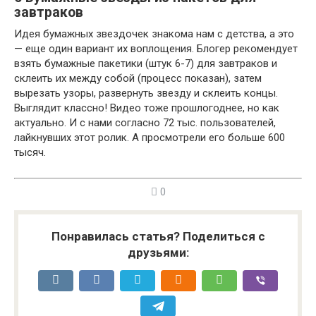
завтраков
Идея бумажных звездочек знакома нам с детства, а это
— еще один вариант их воплощения. Блогер рекомендует
взять бумажные пакетики (штук 6-7) для завтраков и
склеить их между собой (процесс показан), затем
вырезать узоры, развернуть звезду и склеить концы.
Выглядит классно! Видео тоже прошлогоднее, но как
актуально. И с нами согласно 72 тыс. пользователей,
лайкнувших этот ролик. А просмотрели его больше 600
тысяч.
0
Понравилась статья? Поделиться с
друзьями: