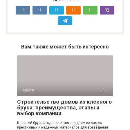
Вам также может быть интересно
Новости
0
Строительство домов из клееного
бруса: преимущества, этапы и
выбор компании
Клееный брус сегодня считается одним из самых
престижных и надежных материалов для возведения