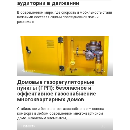
аудитории в движении
В современном мире, где скорость и мобильность стали
важными составляющими повседневной жизни,
реклама в
Новости
0
Домовые газорегуляторные
пункты (ГРП): безопасное и
эффективное газоснабжение
многоквартирных домов
Стабильное и безопасное газоснабжение — основа
комфорта в любом современном многоквартирном
доме. Ключевым элементом,
Новости
0