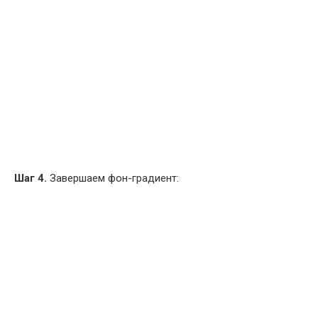
Шаг 4.
Завершаем фон-градиент: