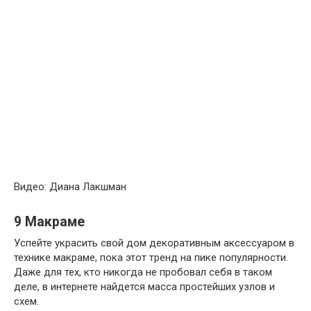
Видео: Диана Лакшман
9
Макраме
Успейте украсить свой дом декоративным аксессуаром в
технике макраме, пока этот тренд на пике популярности.
Даже для тех, кто никогда не пробовал себя в таком
деле, в интернете найдется масса простейших узлов и
схем.