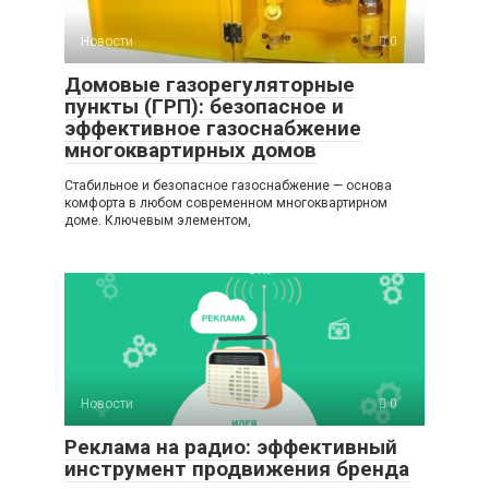
Новости
0
Домовые газорегуляторные
пункты (ГРП): безопасное и
эффективное газоснабжение
многоквартирных домов
Стабильное и безопасное газоснабжение — основа
комфорта в любом современном многоквартирном
доме. Ключевым элементом,
Новости
0
Реклама на радио: эффективный
инструмент продвижения бренда