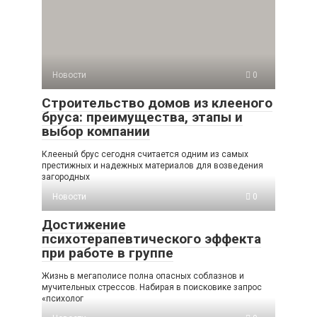
Новости
0
Строительство домов из клееного
бруса: преимущества, этапы и
выбор компании
Клееный брус сегодня считается одним из самых
престижных и надежных материалов для возведения
загородных
Новости
0
Достижение
психотерапевтического эффекта
при работе в группе
Жизнь в мегаполисе полна опасных соблазнов и
мучительных стрессов. Набирая в поисковике запрос
«психолог