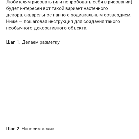
Любителям рисовать (или попробовать себя в рисовании)
будет интересен вот такой вариант настенного
декора: акварельное панно с зодиакальным созвездием.
Ниже — пошаговая инструкция для создания такого
необычного декоративного объекта.
Шаг 1.
Делаем разметку:
Шаг 2.
Наносим эскиз: