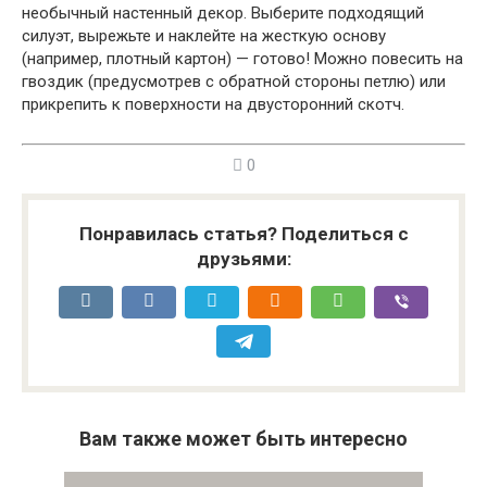
необычный настенный декор. Выберите подходящий
силуэт, вырежьте и наклейте на жесткую основу
(например, плотный картон) — готово! Можно повесить на
гвоздик (предусмотрев с обратной стороны петлю) или
прикрепить к поверхности на двусторонний скотч.
0
Понравилась статья? Поделиться с
друзьями:
Вам также может быть интересно