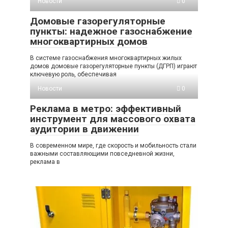
Новости
0
Домовые газорегуляторные
пункты: надежное газоснабжение
многоквартирных домов
В системе газоснабжения многоквартирных жилых
домов домовые газорегуляторные пункты (ДГРП) играют
ключевую роль, обеспечивая
Новости
0
Реклама в метро: эффективный
инструмент для массового охвата
аудитории в движении
В современном мире, где скорость и мобильность стали
важными составляющими повседневной жизни,
реклама в