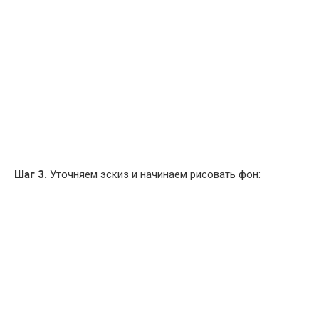
Шаг 3.
Уточняем эскиз и начинаем рисовать фон: