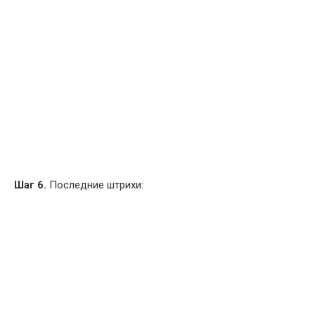
Шаг 6.
Последние штрихи: