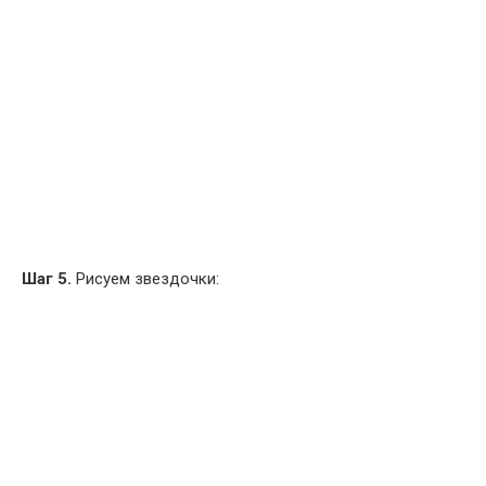
Шаг 5.
Рисуем звездочки: