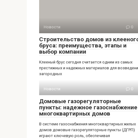
Новости
0
Строительство домов из клееног
бруса: преимущества, этапы и
выбор компании
Клееный брус сегодня считается одним из самых
престижных и надежных материалов для возведен
загородных
Новости
0
Домовые газорегуляторные
пункты: надежное газоснабжение
многоквартирных домов
В системе газоснабжения многоквартирных жилых
домов домовые газорегуляторные пункты (ДГРП)
играют ключевую роль, обеспечивая