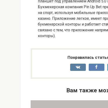
планшет под управлением Android 5.0
Букмекерская компания Pin Up Bet пр
на спорт, используя мобильные прило
казино. Приложение легкое, имеет пр
букмекерской конторы и работает ста
связано с тем, что приложение напр
конторы).
Понравилась стать
Вам также мо