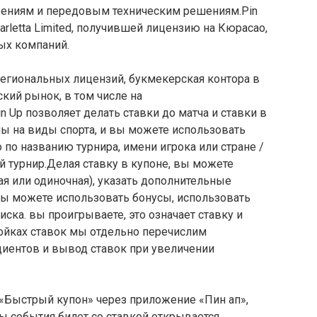
ениям и передовым техническим решениям.Pin
rletta Limited, получившей лицензию на Кюрасао,
ых компаний.
региональных лицензий, букмекерская контора в
кий рынок, в том числе на
 Up позволяет делать ставки до матча и ставки в
ы на виды спорта, и вы можете использовать
 по названию турнира, имени игрока или стране /
й турнир.Делая ставку в купоне, вы можете
ая или одиночная), указать дополнительные
вы можете использовать бонусы, использовать
иска. вы проигрываете, это означает ставку и
ройках ставок мы отдельно перечислим
иентов и вывод ставок при увеличении
«Быстрый купон» через приложение «Пин ап»,
ы события билет со ставкой открывается