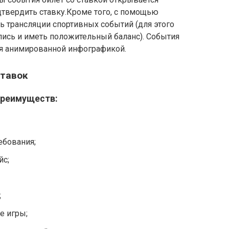
дтвердить ставку.Кроме того, с помощью
 трансляции спортивных событий (для этого
пись и иметь положительный баланс). События
я анимированной инфографикой.
ставок
преимуществ:
ебования;
йс;
;
е игры;