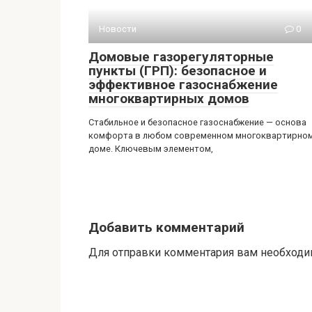
Новости
0
Домовые газорегуляторные
пункты (ГРП): безопасное и
эффективное газоснабжение
многоквартирных домов
Стабильное и безопасное газоснабжение — основа
комфорта в любом современном многоквартирно
доме. Ключевым элементом,
Добавить комментарий
Для отправки комментария вам необход