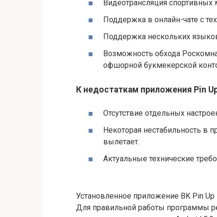
Видеотрансляция спортивных 
Поддержка в онлайн-чате с те
Поддержка нескольких языков
Возможность обхода Роскомна
офшорной букмекерской конт
К недостаткам приложения Pin U
Отсутствие отдельных настроек
Некоторая нестабильность в п
вылетает.
Актуальные технические треб
Установленное приложение BK Pin Up 
Для правильной работы программы ре