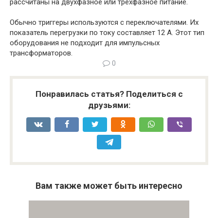
рассчитаны на двухфазное или трехфазное питание.
Обычно триггеры используются с переключателями. Их
показатель перегрузки по току составляет 12 А. Этот тип
оборудования не подходит для импульсных
трансформаторов.
0
Понравилась статья? Поделиться с
друзьями:
Вам также может быть интересно