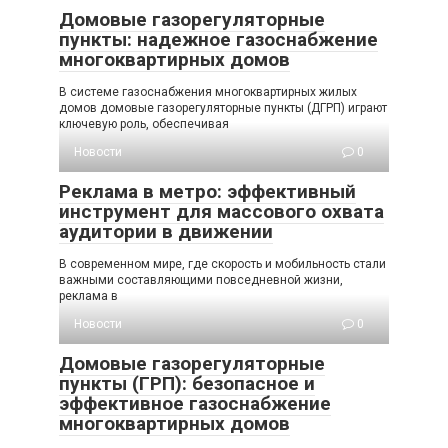
Домовые газорегуляторные
пункты: надежное газоснабжение
многоквартирных домов
В системе газоснабжения многоквартирных жилых
домов домовые газорегуляторные пункты (ДГРП) играют
ключевую роль, обеспечивая
Новости
0
Реклама в метро: эффективный
инструмент для массового охвата
аудитории в движении
В современном мире, где скорость и мобильность стали
важными составляющими повседневной жизни,
реклама в
Новости
0
Домовые газорегуляторные
пункты (ГРП): безопасное и
эффективное газоснабжение
многоквартирных домов