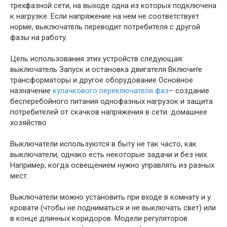
трехфазной сети, на выходе одна из которых подключена
к нагрузке. Если напряжение на нем не соответствует
норме, выключатель переводит потребителя с другой
фазы на работу.
Цель использования этих устройств следующая:
выключатель Запуск и остановка двигателя Включите
трансформаторы и другое оборудование Основное
назначение
кулачкового переключателя фаз
– создание
бесперебойного питания однофазных нагрузок и защита
потребителей от скачков напряжения в сети. домашнее
хозяйство
Выключатели используются в быту не так часто, как
выключатели, однако есть некоторые задачи и без них.
Например, когда освещением нужно управлять из разных
мест.
Выключатели можно установить при входе в комнату и у
кровати (чтобы не подниматься и не выключать свет) или
в конце длинных коридоров. Модели регуляторов