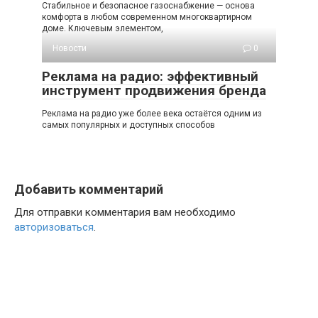
Стабильное и безопасное газоснабжение — основа
комфорта в любом современном многоквартирном
доме. Ключевым элементом,
Новости
0
Реклама на радио: эффективный
инструмент продвижения бренда
Реклама на радио уже более века остаётся одним из
самых популярных и доступных способов
Добавить комментарий
Для отправки комментария вам необходимо
авторизоваться
.