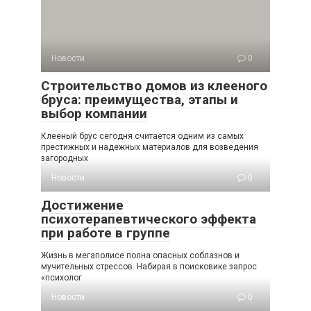
Новости
0
Строительство домов из клееного
бруса: преимущества, этапы и
выбор компании
Клееный брус сегодня считается одним из самых
престижных и надежных материалов для возведения
загородных
Новости
0
Достижение
психотерапевтического эффекта
при работе в группе
Жизнь в мегаполисе полна опасных соблазнов и
мучительных стрессов. Набирая в поисковике запрос
«психолог
Новости
0