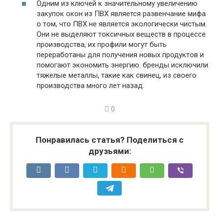
Одним из ключей к значительному увеличению
закупок окон из ПВХ является развенчание мифа
о том, что ПВХ не является экологически чистым.
Они не выделяют токсичных веществ в процессе
производства, их профили могут быть
переработаны для получения новых продуктов и
помогают экономить энергию. бренды исключили
тяжелые металлы, такие как свинец, из своего
производства много лет назад.
0
Понравилась статья? Поделиться с
друзьями: