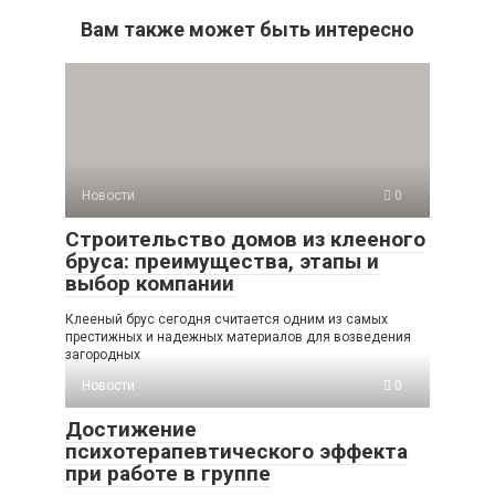
Вам также может быть интересно
Новости
0
Строительство домов из клееного
бруса: преимущества, этапы и
выбор компании
Клееный брус сегодня считается одним из самых
престижных и надежных материалов для возведения
загородных
Новости
0
Достижение
психотерапевтического эффекта
при работе в группе