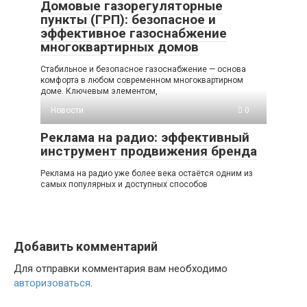
Домовые газорегуляторные
пункты (ГРП): безопасное и
эффективное газоснабжение
многоквартирных домов
Стабильное и безопасное газоснабжение — основа
комфорта в любом современном многоквартирном
доме. Ключевым элементом,
Новости
0
Реклама на радио: эффективный
инструмент продвижения бренда
Реклама на радио уже более века остаётся одним из
самых популярных и доступных способов
Добавить комментарий
Для отправки комментария вам необходимо
авторизоваться
.