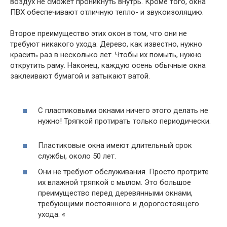
воздух не сможет проникнуть внутрь. Кроме того, окна
ПВХ обеспечивают отличную тепло- и звукоизоляцию.
Второе преимущество этих окон в том, что они не
требуют никакого ухода. Дерево, как известно, нужно
красить раз в несколько лет. Чтобы их помыть, нужно
открутить раму. Наконец, каждую осень обычные окна
заклеивают бумагой и затыкают ватой.
С пластиковыми окнами ничего этого делать не
нужно! Тряпкой протирать только периодически.
Пластиковые окна имеют длительный срок
службы, около 50 лет.
Они не требуют обслуживания. Просто протрите
их влажной тряпкой с мылом. Это большое
преимущество перед деревянными окнами,
требующими постоянного и дорогостоящего
ухода. «