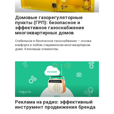
Новости
0
Домовые газорегуляторные
пункты (ГРП): безопасное и
эффективное газоснабжение
многоквартирных домов
Стабильное и безопасное газоснабжение — основа
комфорта в любом современном многоквартирном
доме. Ключевым элементом,
Новости
0
Реклама на радио: эффективный
инструмент продвижения бренда