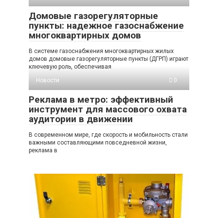
Домовые газорегуляторные
пункты: надежное газоснабжение
многоквартирных домов
В системе газоснабжения многоквартирных жилых
домов домовые газорегуляторные пункты (ДГРП) играют
ключевую роль, обеспечивая
Новости
0
Реклама в метро: эффективный
инструмент для массового охвата
аудитории в движении
В современном мире, где скорость и мобильность стали
важными составляющими повседневной жизни,
реклама в