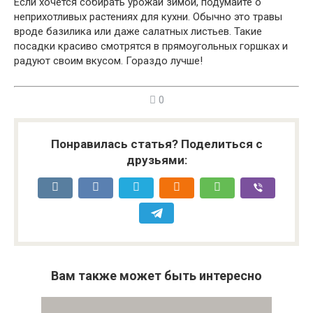
Если хочется собирать урожай зимой, подумайте о
неприхотливых растениях для кухни. Обычно это травы
вроде базилика или даже салатных листьев. Такие
посадки красиво смотрятся в прямоугольных горшках и
радуют своим вкусом. Гораздо лучше!
0
Понравилась статья? Поделиться с
друзьями:
Вам также может быть интересно