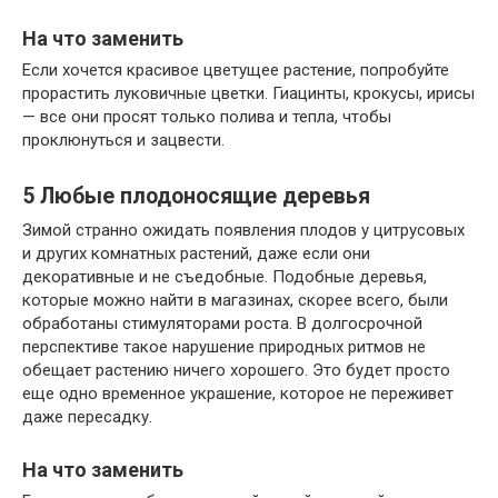
На что заменить
Если хочется красивое цветущее растение, попробуйте
прорастить луковичные цветки. Гиацинты, крокусы, ирисы
— все они просят только полива и тепла, чтобы
проклюнуться и зацвести.
5
Любые плодоносящие деревья
Зимой странно ожидать появления плодов у цитрусовых
и других комнатных растений, даже если они
декоративные и не съедобные. Подобные деревья,
которые можно найти в магазинах, скорее всего, были
обработаны стимуляторами роста. В долгосрочной
перспективе такое нарушение природных ритмов не
обещает растению ничего хорошего. Это будет просто
еще одно временное украшение, которое не переживет
даже пересадку.
На что заменить