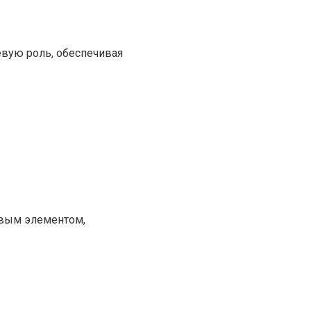
вую роль, обеспечивая
евым элементом,