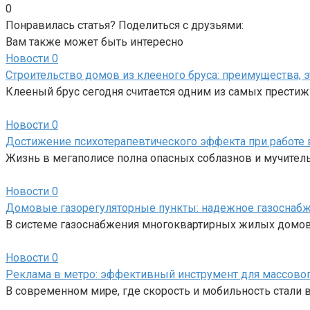
0
Понравилась статья? Поделиться с друзьями:
Вам также может быть интересно
Новости
0
Строительство домов из клееного бруса: преимущества, 
Клееный брус сегодня считается одним из самых прести
Новости
0
Достижение психотерапевтического эффекта при работе 
Жизнь в мегаполисе полна опасных соблазнов и мучитель
Новости
0
Домовые газорегуляторные пункты: надежное газоснаб
В системе газоснабжения многоквартирных жилых домов
Новости
0
Реклама в метро: эффективный инструмент для массовог
В современном мире, где скорость и мобильность стал