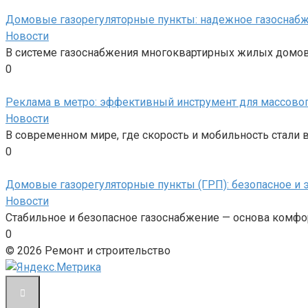
Домовые газорегуляторные пункты: надежное газоснаб
Новости
В системе газоснабжения многоквартирных жилых домов
0
Реклама в метро: эффективный инструмент для массовог
Новости
В современном мире, где скорость и мобильность стал
0
Домовые газорегуляторные пункты (ГРП): безопасное и
Новости
Стабильное и безопасное газоснабжение — основа ком
0
© 2026 Ремонт и строительство