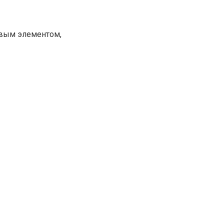
евым элементом,