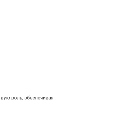
вую роль, обеспечивая