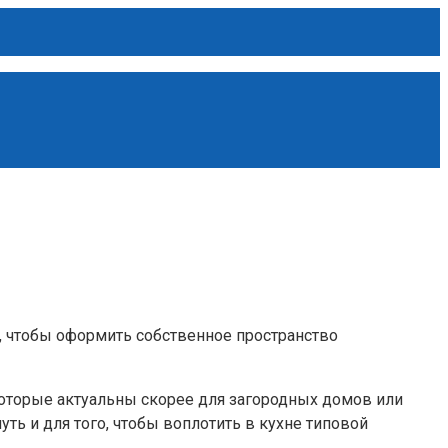
о, чтобы оформить собственное пространство
которые актуальны скорее для загородных домов или
ь и для того, чтобы воплотить в кухне типовой