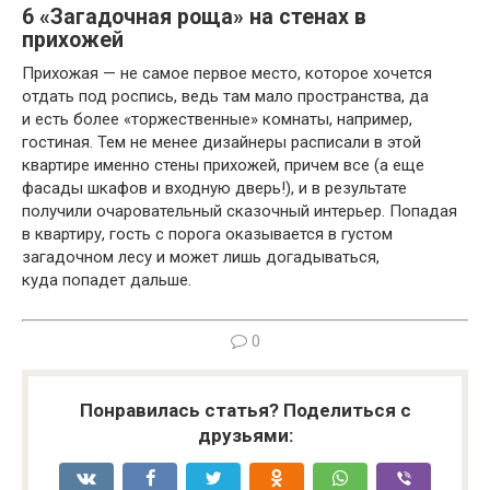
6
«Загадочная роща» на стенах в
прихожей
Прихожая — не самое первое место, которое хочется
отдать под роспись, ведь там мало пространства, да
и есть более «торжественные» комнаты, например,
гостиная. Тем не менее дизайнеры расписали в этой
квартире именно стены прихожей, причем все (а еще
фасады шкафов и входную дверь!), и в результате
получили очаровательный сказочный интерьер. Попадая
в квартиру, гость с порога оказывается в густом
загадочном лесу и может лишь догадываться,
куда попадет дальше.
0
Понравилась статья? Поделиться с
друзьями: