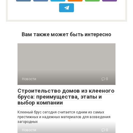
Вам также может быть интересно
Новости
0
Строительство домов из клееного
бруса: преимущества, этапы и
выбор компании
Клееный брус сегодня считается одним из самых
престижных и надежных материалов для возведения
загородных
Новости
0