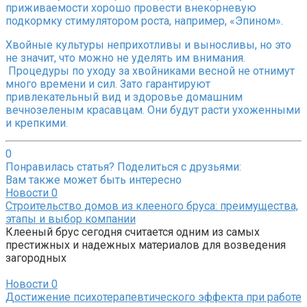
приживаемости хорошо провести внекорневую
подкормку стимулятором роста, например, «Эпином».
Хвойные культуры неприхотливы и выносливы, но это
не значит, что можно не уделять им внимания.
Процедуры по уходу за хвойниками весной не отнимут
много времени и сил. Зато гарантируют
привлекательный вид и здоровье домашним
вечнозеленым красавцам. Они будут расти ухоженными
и крепкими.
0
Понравилась статья? Поделиться с друзьями:
Вам также может быть интересно
Новости
0
Строительство домов из клееного бруса: преимущества,
этапы и выбор компании
Клееный брус сегодня считается одним из самых
престижных и надежных материалов для возведения
загородных
Новости
0
Достижение психотерапевтического эффекта при работе