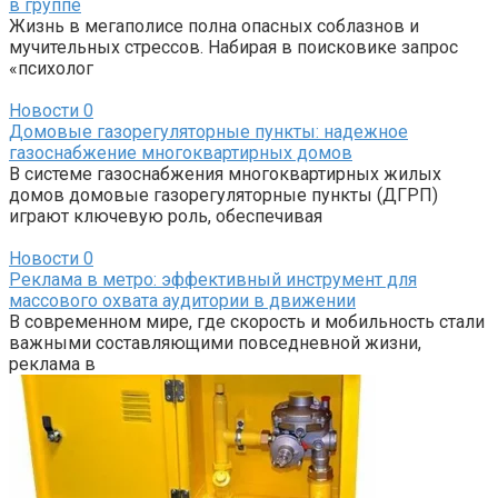
в группе
Жизнь в мегаполисе полна опасных соблазнов и
мучительных стрессов. Набирая в поисковике запрос
«психолог
Новости
0
Домовые газорегуляторные пункты: надежное
газоснабжение многоквартирных домов
В системе газоснабжения многоквартирных жилых
домов домовые газорегуляторные пункты (ДГРП)
играют ключевую роль, обеспечивая
Новости
0
Реклама в метро: эффективный инструмент для
массового охвата аудитории в движении
В современном мире, где скорость и мобильность стали
важными составляющими повседневной жизни,
реклама в