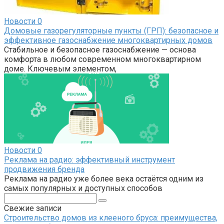
Новости
0
Домовые газорегуляторные пункты (ГРП): безопасное и
эффективное газоснабжение многоквартирных домов
Стабильное и безопасное газоснабжение — основа
комфорта в любом современном многоквартирном
доме. Ключевым элементом,
Новости
0
Реклама на радио: эффективный инструмент
продвижения бренда
Реклама на радио уже более века остаётся одним из
самых популярных и доступных способов
Поиск:
Свежие записи
Строительство домов из клееного бруса: преимущества,