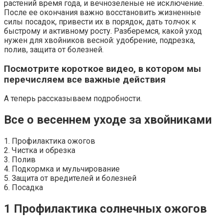
растений время года, и вечнозеленые не исключение.
После ее окончания важно восстановить жизненные
силы посадок, привести их в порядок, дать толчок к
быстрому и активному росту. Разберемся, какой уход
нужен для хвойников весной: удобрение, подрезка,
полив, защита от болезней.
Посмотрите короткое видео, в котором мы
перечисляем все важные действия
А теперь рассказываем подробности.
Все о весеннем уходе за хвойниками
1. Профилактика ожогов
2. Чистка и обрезка
3. Полив
4. Подкормка и мульчирование
5. Защита от вредителей и болезней
6. Посадка
1
Профилактика солнечных ожогов