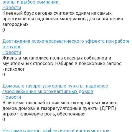
этапы и выбор компании
Новости
Клееный брус сегодня считается одним из самых
престижных и надежных материалов для возведения
загородных
0
Достижение психотерапевтического эффекта при работе
в группе
Новости
Жизнь в мегаполисе полна опасных соблазнов и
мучительных стрессов. Набирая в поисковике запрос
«психолог
0
Домовые газорегуляторные пункты: надежное
газоснабжение многоквартирных домов
Новости
В системе газоснабжения многоквартирных жилых
домов домовые газорегуляторные пункты (ДГРП)
играют ключевую роль, обеспечивая
0
Реклама в метро: эффективный инструмент для