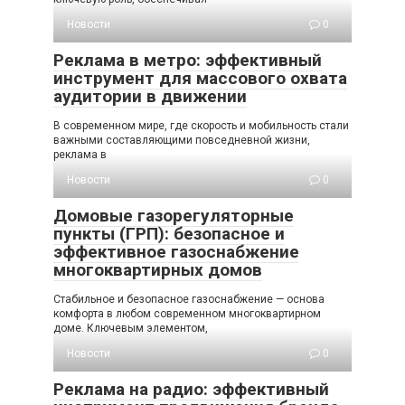
Новости
0
Реклама в метро: эффективный
инструмент для массового охвата
аудитории в движении
В современном мире, где скорость и мобильность стали
важными составляющими повседневной жизни,
реклама в
Новости
0
Домовые газорегуляторные
пункты (ГРП): безопасное и
эффективное газоснабжение
многоквартирных домов
Стабильное и безопасное газоснабжение — основа
комфорта в любом современном многоквартирном
доме. Ключевым элементом,
Новости
0
Реклама на радио: эффективный