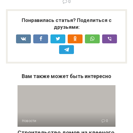
0
Понравилась статья? Поделиться с
друзьями:
Вам также может быть интересно
Новости
0
Строительство домов из клееного