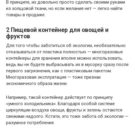
В принципе, их довольно просто сделать своими руками
из холщовой ткани, но если желания нет — легко найти
товары в продаже.
2
Пищевой контейнер для овощей и
фруктов
Для того чтобы заботиться об экологии, необязательно
отказываться от пластика полностью — многоразовые
контейнеры для хранения вполне можно использовать,
ведь вы не будете выбрасывать их в мусорку сразу после
первого загрязнения, как с пластиковым пакетом.
Многоразовая эксплуатация — тоже признак
экономичного образа жизни.
Например, такой контейнер действует по принципу
«умного холодильника». Благодаря особой системе
циркуляции воздуха овощи, фрукты и зелень остаются
свежими надолго. Кстати, это тоже забота об экологии —
разумное потребление.