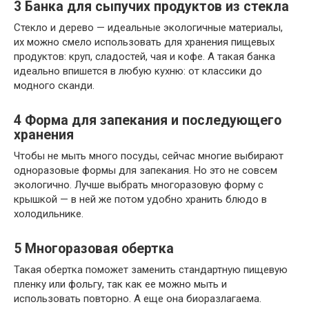
3
Банка для сыпучих продуктов из стекла
Стекло и дерево — идеальные экологичные материалы,
их можно смело использовать для хранения пищевых
продуктов: круп, сладостей, чая и кофе. А такая банка
идеально впишется в любую кухню: от классики до
модного сканди.
4
Форма для запекания и последующего
хранения
Чтобы не мыть много посуды, сейчас многие выбирают
одноразовые формы для запекания. Но это не совсем
экологично. Лучше выбрать многоразовую форму с
крышкой — в ней же потом удобно хранить блюдо в
холодильнике.
5
Многоразовая обертка
Такая обертка поможет заменить стандартную пищевую
пленку или фольгу, так как ее можно мыть и
использовать повторно. А еще она биоразлагаема.