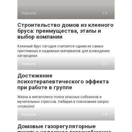
Новости
0
Строительство домов из клееного
бруса: преимущества, этапы и
выбор компании
Клееный брус сегодня считается одним из самых
престижных и надежных материалов для возведения
загородных
Новости
0
Достижение
психотерапевтического эффекта
при работе в группе
Жизнь в мегаполисе полна опасных соблазнов и
мучительных стрессов. Набирая в поисковике запрос
«психолог
Новости
0
Домовые газорегуляторные