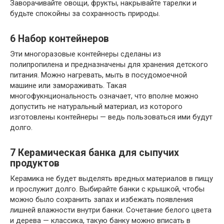
Заворачивайте овощи, фрукты, накрывайте тарелки и
будьте спокойны за сохранность природы.
6
Набор контейнеров
Эти многоразовые контейнеры сделаны из
полипропилена и предназначены для хранения детского
питания. Можно нагревать, мыть в посудомоечной
машине или замораживать. Такая
многофукнциональность означает, что вполне можно
допустить не натуральный материал, из которого
изготовлены контейнеры — ведь пользоваться ими будут
долго.
7
Керамическая банка для сыпучих
продуктов
Керамика не будет выделять вредных материалов в пищу
и прослужит долго. Выбирайте банки с крышкой, чтобы
можно было сохранить запах и избежать появления
лишней влажности внутри банки. Сочетание белого цвета
и дерева — классика, такую банку можно вписать в