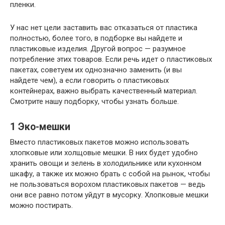
пленки.
У нас нет цели заставить вас отказаться от пластика
полностью, более того, в подборке вы найдете и
пластиковые изделия. Другой вопрос — разумное
потребление этих товаров. Если речь идет о пластиковых
пакетах, советуем их однозначно заменить (и вы
найдете чем), а если говорить о пластиковых
контейнерах, важно выбрать качественный материал.
Смотрите нашу подборку, чтобы узнать больше.
1
Эко-мешки
Вместо пластиковых пакетов можно использовать
хлопковые или холщовые мешки. В них будет удобно
хранить овощи и зелень в холодильнике или кухонном
шкафу, а также их можно брать с собой на рынок, чтобы
не пользоваться ворохом пластиковых пакетов — ведь
они все равно потом уйдут в мусорку. Хлопковые мешки
можно постирать.