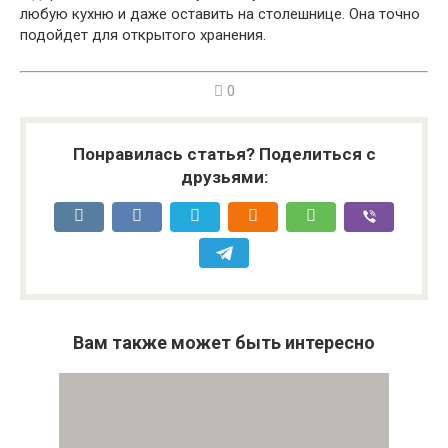
любую кухню и даже оставить на столешнице. Она точно
подойдет для открытого хранения.
0
Понравилась статья? Поделиться с
друзьями:
Вам также может быть интересно