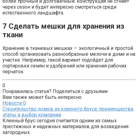
более прочный и долговечный: конструкция не сгниет
через сезон и будет интересно смотреться среди
естественного ландшафта.
7
Сделать мешки для хранения из
ткани
Хранение в тканевых мешках — экологичный и простой
способ организовать разнообразные мелочи в доме и на
участке. Например, такой вариант подойдет для
сортировки семян и удобрений или хранения рабочих
перчаток.
0
Понравилась статья? Поделиться с друзьями:
Вам также может быть интересно
Новости
0
Строительство домов из клееного бруса: преимущества,
этапы и выбор компании
Клееный брус сегодня считается одним из самых
престижных и надежных материалов для возведения
загородных