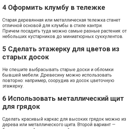
4
Оформить клумбу в тележке
Старая деревянная или металлическая тележка станет
отличной основой для клумбы в стиле кантри.
Причем посадить туда можно самые разные растения: от
небольших кустарников до миниатюрных суккулентов.
5
Сделать этажерку для цветов из
старых досок
Не спешите выбрасывать старые доски и обломки
бывшей мебели. Древесину можно использовать
повторно: например, соорудив из досок цветочную
этажерку.
6
Использовать металлический щит
для грядок
Сделать красивый каркас для высоких грядок можно из
дерева или металлического щита. Второй вариант —