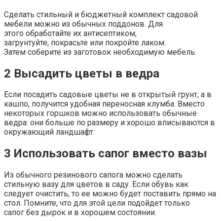
Сделать стильный и бюджетный комплект садовой
мебели можно из обычных поддонов. Для
этого обработайте их антисептиком,
загрунтуйте, покрасьте или покройте лаком.
Затем соберите из заготовок необходимую мебель.
2
Высадить цветы в ведра
Если посадить садовые цветы не в открытый грунт, а в
кашпо, получится удобная переносная клумба. Вместо
некоторых горшков можно использовать обычные
ведра: они больше по размеру и хорошо вписываются в
окружающий ландшафт.
3
Использовать сапог вместо вазы
Из обычного резинового сапога можно сделать
стильную вазу для цветов в саду. Если обувь как
следует очистить, то ее можно будет поставить прямо на
стол. Помните, что для этой цели подойдет только
сапог без дырок и в хорошем состоянии.