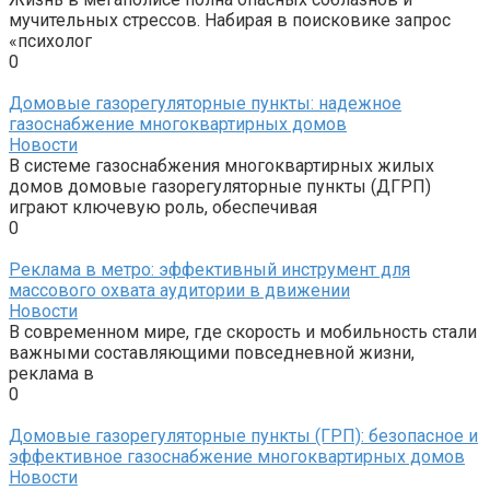
мучительных стрессов. Набирая в поисковике запрос
«психолог
0
Домовые газорегуляторные пункты: надежное
газоснабжение многоквартирных домов
Новости
В системе газоснабжения многоквартирных жилых
домов домовые газорегуляторные пункты (ДГРП)
играют ключевую роль, обеспечивая
0
Реклама в метро: эффективный инструмент для
массового охвата аудитории в движении
Новости
В современном мире, где скорость и мобильность стали
важными составляющими повседневной жизни,
реклама в
0
Домовые газорегуляторные пункты (ГРП): безопасное и
эффективное газоснабжение многоквартирных домов
Новости