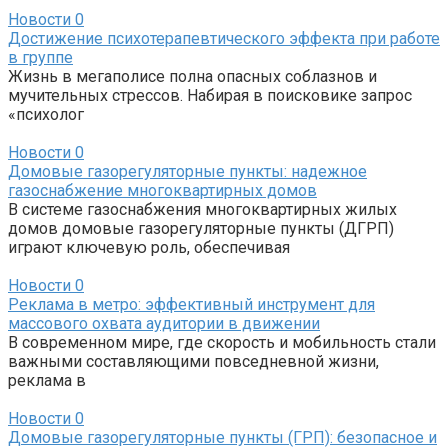
Новости
0
Достижение психотерапевтического эффекта при работе
в группе
Жизнь в мегаполисе полна опасных соблазнов и
мучительных стрессов. Набирая в поисковике запрос
«психолог
Новости
0
Домовые газорегуляторные пункты: надежное
газоснабжение многоквартирных домов
В системе газоснабжения многоквартирных жилых
домов домовые газорегуляторные пункты (ДГРП)
играют ключевую роль, обеспечивая
Новости
0
Реклама в метро: эффективный инструмент для
массового охвата аудитории в движении
В современном мире, где скорость и мобильность стали
важными составляющими повседневной жизни,
реклама в
Новости
0
Домовые газорегуляторные пункты (ГРП): безопасное и