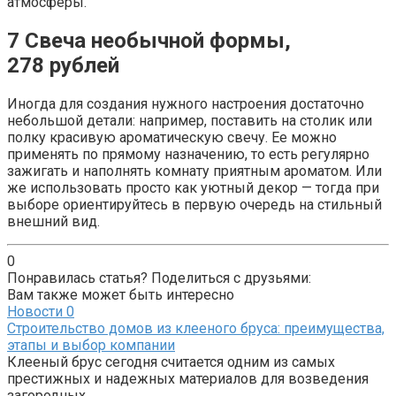
атмосферы.
7
Свеча необычной формы,
278 рублей
Иногда для создания нужного настроения достаточно
небольшой детали: например, поставить на столик или
полку красивую ароматическую свечу. Ее можно
применять по прямому назначению, то есть регулярно
зажигать и наполнять комнату приятным ароматом. Или
же использовать просто как уютный декор — тогда при
выборе ориентируйтесь в первую очередь на стильный
внешний вид.
0
Понравилась статья? Поделиться с друзьями:
Вам также может быть интересно
Новости
0
Строительство домов из клееного бруса: преимущества,
этапы и выбор компании
Клееный брус сегодня считается одним из самых
престижных и надежных материалов для возведения
загородных