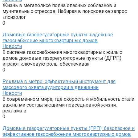
Жизнь в мегаполисе полна опасных соблазнов и
мучительных стрессов. Набирая в поисковике запрос
«психолог
0
Домовые газорегуляторные пункты: надежное
газоснабжение многоквартирных домов
Новости
В системе газоснабжения многоквартирных жилых
домов домовые газорегуляторные пункты (ДГРП)
играют ключевую роль, обеспечивая
0
Реклама в метро: эффективный инструмент для
массового охвата аудитории в движении
Новости
В современном мире, где скорость и мобильность стали
важными составляющими повседневной жизни,
реклама в
0
Домовые газорегуляторные пункты (ГРП): безопасное и
эффективное газоснабжение многоквартирных домов