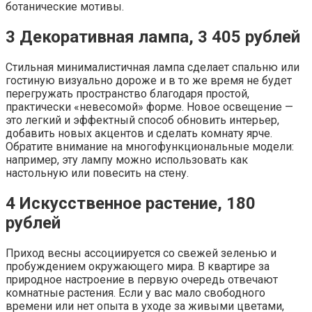
ботанические мотивы.
3
Декоративная лампа, 3 405 рублей
Стильная минималистичная лампа сделает спальню или
гостиную визуально дороже и в то же время не будет
перегружать пространство благодаря простой,
практически «невесомой» форме. Новое освещение —
это легкий и эффектный способ обновить интерьер,
добавить новых акцентов и сделать комнату ярче.
Обратите внимание на многофункциональные модели:
например, эту лампу можно использовать как
настольную или повесить на стену.
4
Искусственное растение, 180
рублей
Приход весны ассоциируется со свежей зеленью и
пробуждением окружающего мира. В квартире за
природное настроение в первую очередь отвечают
комнатные растения. Если у вас мало свободного
времени или нет опыта в уходе за живыми цветами,