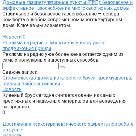
Домовые газорегуляторные пункты (ГРП): безопасное и
эффективное газоснабжение многоквартирных домов
Стабильное и безопасное газоснабжение — основа
комфорта в любом современном многоквартирном
доме. Ключевым элементом,
Новости
0
Реклама на радио: эффективный инструмент
продвижения бренда
Реклама на радио уже более века остаётся одним из
самых популярных и доступных способов
Поиск:
Свежие записи
Строительство домов из клееного бруса: преимущества,
этапы и выбор компании
Новости
Клееный брус сегодня считается одним из самых
престижных и надежных материалов для возведения
загородных
0
Достижение психотерапевтического эффекта при работе
в группе
Новости