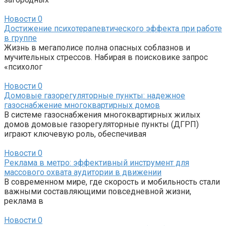
Новости
0
Достижение психотерапевтического эффекта при работе
в группе
Жизнь в мегаполисе полна опасных соблазнов и
мучительных стрессов. Набирая в поисковике запрос
«психолог
Новости
0
Домовые газорегуляторные пункты: надежное
газоснабжение многоквартирных домов
В системе газоснабжения многоквартирных жилых
домов домовые газорегуляторные пункты (ДГРП)
играют ключевую роль, обеспечивая
Новости
0
Реклама в метро: эффективный инструмент для
массового охвата аудитории в движении
В современном мире, где скорость и мобильность стали
важными составляющими повседневной жизни,
реклама в
Новости
0