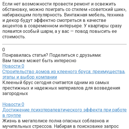
Если нет возможности провести ремонт и освежить
обстановку, можно поиграть со стилем «советский шик»,
набирающим популярность. Винтажная мебель, техника
и декор будут эффектно смотреться в качестве
акцентов в современном интерьере. У квартиры сразу
появится особый шарм, а у вас — повод повысить ее
стоимость.
0
Понравилась статья? Поделиться с друзьями:
Вам также может быть интересно
Новости
0
Строительство домов из клееного бруса: преимущества,
этапы и выбор компании
Клееный брус сегодня считается одним из самых
престижных и надежных материалов для возведения
загородных
Новости
0
Достижение психотерапевтического эффекта при работе
в группе
Жизнь в мегаполисе полна опасных соблазнов и
мучительных стрессов. Набирая в поисковике запрос