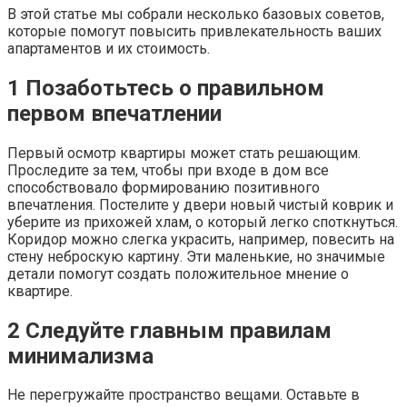
В этой статье мы собрали несколько базовых советов,
которые помогут повысить привлекательность ваших
апартаментов и их стоимость.
1
Позаботьтесь о правильном
первом впечатлении
Первый осмотр квартиры может стать решающим.
Проследите за тем, чтобы при входе в дом все
способствовало формированию позитивного
впечатления. Постелите у двери новый чистый коврик и
уберите из прихожей хлам, о который легко споткнуться.
Коридор можно слегка украсить, например, повесить на
стену неброскую картину. Эти маленькие, но значимые
детали помогут создать положительное мнение о
квартире.
2
Следуйте главным правилам
минимализма
Не перегружайте пространство вещами. Оставьте в