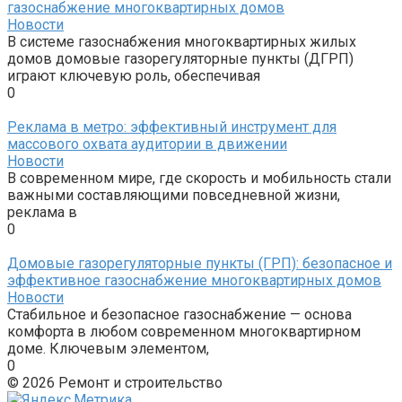
газоснабжение многоквартирных домов
Новости
В системе газоснабжения многоквартирных жилых
домов домовые газорегуляторные пункты (ДГРП)
играют ключевую роль, обеспечивая
0
Реклама в метро: эффективный инструмент для
массового охвата аудитории в движении
Новости
В современном мире, где скорость и мобильность стали
важными составляющими повседневной жизни,
реклама в
0
Домовые газорегуляторные пункты (ГРП): безопасное и
эффективное газоснабжение многоквартирных домов
Новости
Стабильное и безопасное газоснабжение — основа
комфорта в любом современном многоквартирном
доме. Ключевым элементом,
0
© 2026 Ремонт и строительство