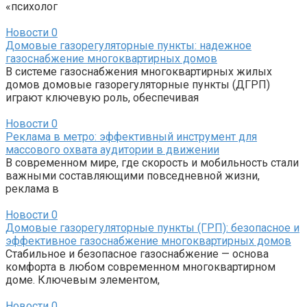
«психолог
Новости
0
Домовые газорегуляторные пункты: надежное
газоснабжение многоквартирных домов
В системе газоснабжения многоквартирных жилых
домов домовые газорегуляторные пункты (ДГРП)
играют ключевую роль, обеспечивая
Новости
0
Реклама в метро: эффективный инструмент для
массового охвата аудитории в движении
В современном мире, где скорость и мобильность стали
важными составляющими повседневной жизни,
реклама в
Новости
0
Домовые газорегуляторные пункты (ГРП): безопасное и
эффективное газоснабжение многоквартирных домов
Стабильное и безопасное газоснабжение — основа
комфорта в любом современном многоквартирном
доме. Ключевым элементом,
Новости
0