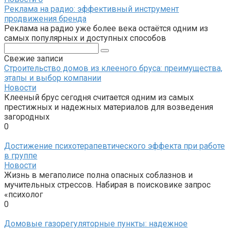
Реклама на радио: эффективный инструмент
продвижения бренда
Реклама на радио уже более века остаётся одним из
самых популярных и доступных способов
Поиск:
Свежие записи
Строительство домов из клееного бруса: преимущества,
этапы и выбор компании
Новости
Клееный брус сегодня считается одним из самых
престижных и надежных материалов для возведения
загородных
0
Достижение психотерапевтического эффекта при работе
в группе
Новости
Жизнь в мегаполисе полна опасных соблазнов и
мучительных стрессов. Набирая в поисковике запрос
«психолог
0
Домовые газорегуляторные пункты: надежное