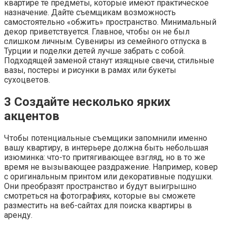
квартире те предметы, которые имеют практическое
назначение. Дайте съемщикам возможность
самостоятельно «обжить» пространство. Минимальный
декор приветствуется. Главное, чтобы он не был
слишком личным. Сувениры из семейного отпуска в
Турции и поделки детей лучше забрать с собой.
Подходящей заменой станут изящные свечи, стильные
вазы, постеры и рисунки в рамах или букеты
сухоцветов.
3
Создайте несколько ярких
акцентов
Чтобы потенциальные съемщики запомнили именно
вашу квартиру, в интерьере должна быть небольшая
изюминка: что-то притягивающее взгляд, но в то же
время не вызывающее раздражение. Например, ковер
с оригинальным принтом или декоративные подушки.
Они преобразят пространство и будут выигрышно
смотреться на фотографиях, которые вы сможете
разместить на веб-сайтах для поиска квартиры в
аренду.