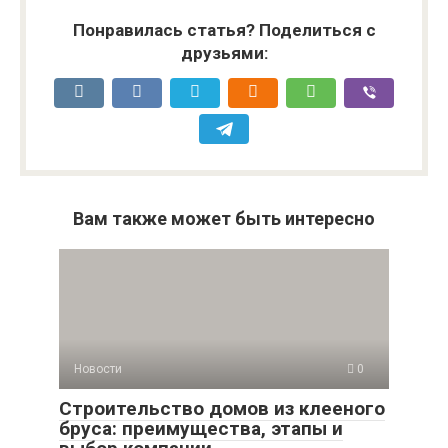
Понравилась статья? Поделиться с
друзьями:
Вам также может быть интересно
Новости
0
Строительство домов из клееного
бруса: преимущества, этапы и