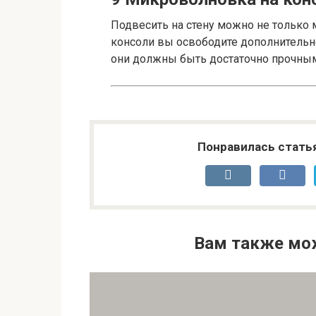
Подвесить на стену можно не только
консоли вы освободите дополнительно
они должны быть достаточно прочны
Понравилась стать
Вам также мо