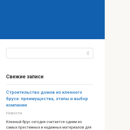
Поиск:
Свежие записи
Строительство домов из клееного
бруса: преимущества, этапы и выбор
компании
Новости
Клееный брус сегодня считается одним из
самых престижных и надежных материалов для