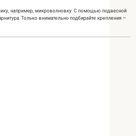
хнику, например, микроволновку. С помощью подвесной
арнитура. Только внимательно подбирайте крепления —