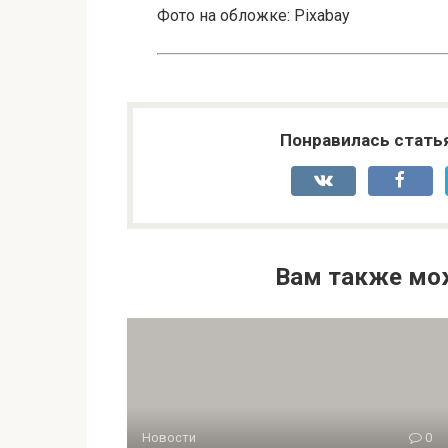
Фото на обложке: Pixabay
Понравилась стать
Вам также мо
Новости
0