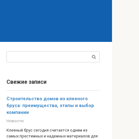
Поиск:
Свежие записи
Строительство домов из клееного
бруса: преимущества, этапы и выбор
компании
Новости
Клееный брус сегодня считается одним из
самых престижных и надежных материалов для