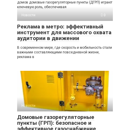
домов домовые газорегуляторные пункты (ДГРП) играют
ключевую роль, обеспечивая
Новости
0
Реклама в метро: эффективный
инструмент для массового охвата
аудитории в движении
В современном мире, где скорость и мобильность стали
важными составляющими повседневной жизни,
реклама в
Новости
0
Домовые газорегуляторные
пункты (ГРП): безопасное и
эффективное газоснабжение