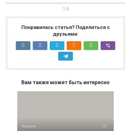
0
Понравилась статья? Поделиться с
друзьями:
Вам также может быть интересно
Новости
0