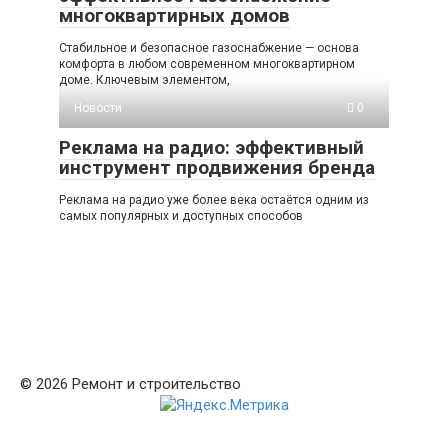
многоквартирных домов
Стабильное и безопасное газоснабжение — основа
комфорта в любом современном многоквартирном
доме. Ключевым элементом,
Новости
0
Реклама на радио: эффективный
инструмент продвижения бренда
Реклама на радио уже более века остаётся одним из
самых популярных и доступных способов
© 2026 Ремонт и строительство