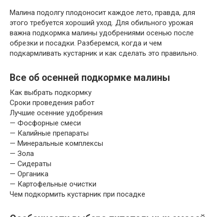
Малина подолгу плодоносит каждое лето, правда, для
этого требуется хороший уход. Для обильного урожая
важна подкормка малины удобрениями осенью после
обрезки и посадки. Разберемся, когда и чем
подкармливать кустарник и как сделать это правильно.
Все об осенней подкормке малины
Как выбрать подкормку
Сроки проведения работ
Лучшие осенние удобрения
— Фосфорные смеси
— Калийные препараты
— Минеральные комплексы
— Зола
— Сидераты
— Органика
— Картофельные очистки
Чем подкормить кустарник при посадке