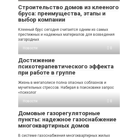
Строительство домов из клееного
бруса: преимущества, этапы и
выбор компании
Клееный брус сегодня считается одним из самых
престижных и надежных материалов для возведения
загородных
Новости
0
Достижение
психотерапевтического эффекта
при работе в группе
Жизнь в мегаполисе полна опасных соблазнов и
мучительных стрессов. Набирая в поисковике запрос
«психолог
Новости
0
Домовые газорегуляторные
пункты: надежное газоснабжение
многоквартирных домов
В системе газоснабжения многоквартирных жилых