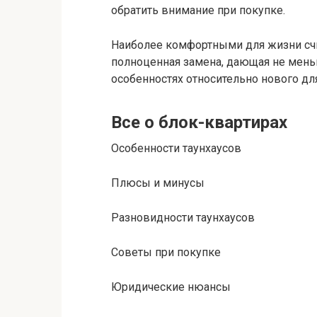
обратить внимание при покупке.
Наиболее комфортными для жизни счи
полноценная замена, дающая не меньш
особенностях относительно нового дл
Все о блок-квартирах
Особенности таунхаусов
Плюсы и минусы
Разновидности таунхаусов
Советы при покупке
Юридические нюансы