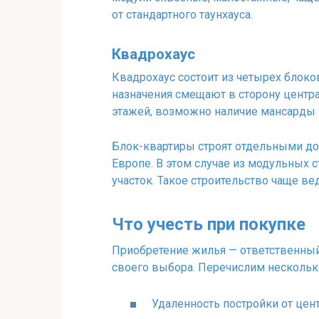
от стандартного таунхауса.
Квадрохаус
Квадрохаус состоит из четырех блоко
назначения смещают в сторону центра
этажей, возможно наличие мансарды 
Блок-квартиры строят отдельными дом
Европе. В этом случае из модульных 
участок. Такое строительство чаще ве
Что учесть при покупке
Приобретение жилья — ответственный 
своего выбора. Перечислим нескольк
Удаленность постройки от цент