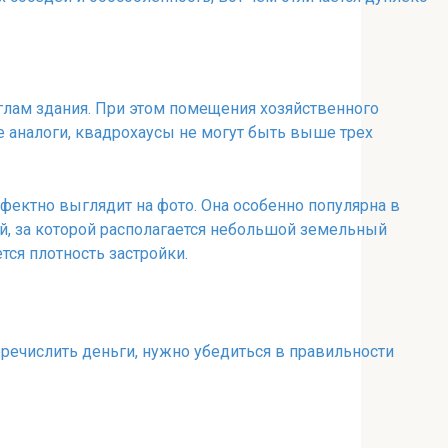
углам здания. При этом помещения хозяйственного
е аналоги, квадрохаусы не могут быть выше трех
фектно выглядит на фото. Она особенно популярна в
ой, за которой располагается небольшой земельный
ется плотность застройки.
речислить деньги, нужно убедиться в правильности