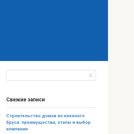
Поиск:
Свежие записи
Строительство домов из клееного
бруса: преимущества, этапы и выбор
компании