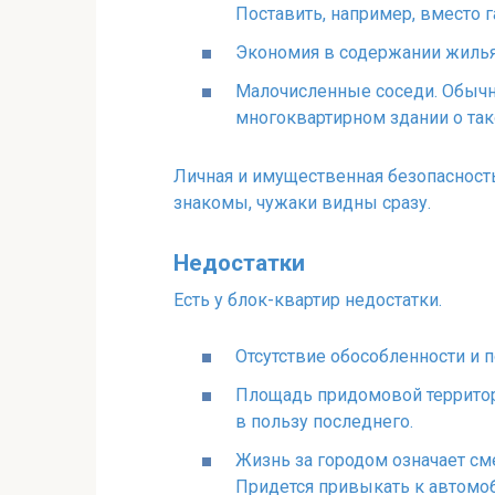
Поставить, например, вместо 
Экономия в содержании жилья,
Малочисленные соседи. Обычно
многоквартирном здании о так
Личная и имущественная безопасност
знакомы, чужаки видны сразу.
Недостатки
Есть у блок-квартир недостатки.
Отсутствие обособленности и 
Площадь придомовой территори
в пользу последнего.
Жизнь за городом означает см
Придется привыкать к автомоб