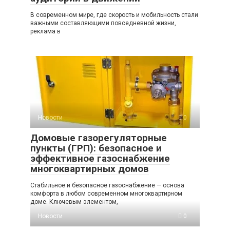
В современном мире, где скорость и мобильность стали
важными составляющими повседневной жизни,
реклама в
Новости
0
Домовые газорегуляторные
пункты (ГРП): безопасное и
эффективное газоснабжение
многоквартирных домов
Стабильное и безопасное газоснабжение — основа
комфорта в любом современном многоквартирном
доме. Ключевым элементом,
Новости
0