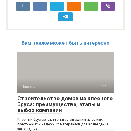
Вам также может быть интересно
Новости
0
Строительство домов из клееного
бруса: преимущества, этапы и
выбор компании
Клееный брус сегодня считается одним из самых
престижных и надежных материалов для возведения
загородных