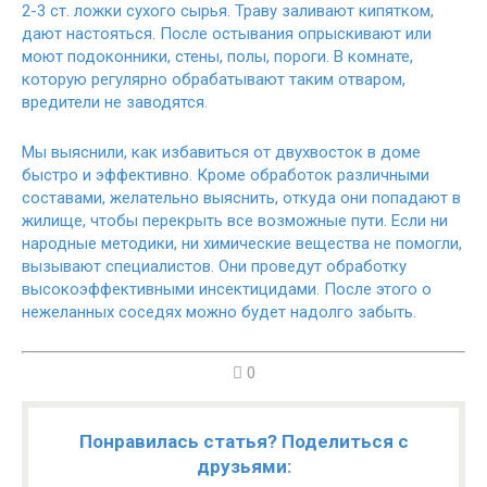
2-3 ст. ложки сухого сырья. Траву заливают кипятком,
дают настояться. После остывания опрыскивают или
моют подоконники, стены, полы, пороги. В комнате,
которую регулярно обрабатывают таким отваром,
вредители не заводятся.
Мы выяснили, как избавиться от двухвосток в доме
быстро и эффективно. Кроме обработок различными
составами, желательно выяснить, откуда они попадают в
жилище, чтобы перекрыть все возможные пути. Если ни
народные методики, ни химические вещества не помогли,
вызывают специалистов. Они проведут обработку
высокоэффективными инсектицидами. После этого о
нежеланных соседях можно будет надолго забыть.
0
Понравилась статья? Поделиться с
друзьями: