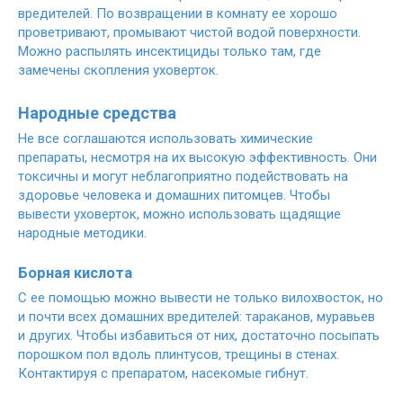
вредителей. По возвращении в комнату ее хорошо
проветривают, промывают чистой водой поверхности.
Можно распылять инсектициды только там, где
замечены скопления уховерток.
Народные средства
Не все соглашаются использовать химические
препараты, несмотря на их высокую эффективность. Они
токсичны и могут неблагоприятно подействовать на
здоровье человека и домашних питомцев. Чтобы
вывести уховерток, можно использовать щадящие
народные методики.
Борная кислота
С ее помощью можно вывести не только вилохвосток, но
и почти всех домашних вредителей: тараканов, муравьев
и других. Чтобы избавиться от них, достаточно посыпать
порошком пол вдоль плинтусов, трещины в стенах.
Контактируя с препаратом, насекомые гибнут.