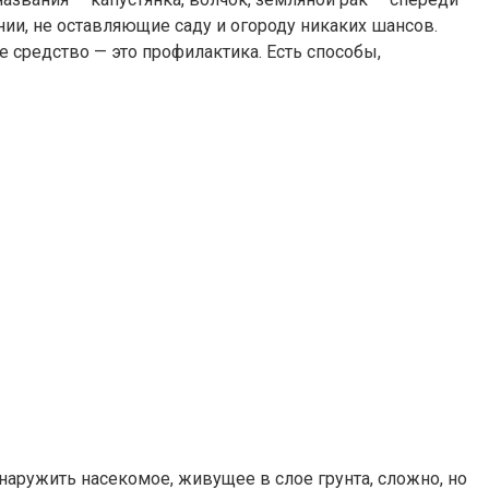
нии, не оставляющие саду и огороду никаких шансов.
 средство — это профилактика. Есть способы,
наружить насекомое, живущее в слое грунта, сложно, но