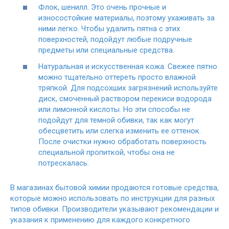
Флок, шенилл. Это очень прочные и
износостойкие материалы, поэтому ухаживать за
ними легко. Чтобы удалить пятна с этих
поверхностей, подойдут любые подручные
предметы или специальные средства.
Натуральная и искусственная кожа. Свежее пятно
можно тщательно оттереть просто влажной
тряпкой. Для подсохших загрязнений используйте
диск, смоченный раствором перекиси водорода
или лимонной кислоты. Но эти способы не
подойдут для темной обивки, так как могут
обесцветить или слегка изменить ее оттенок.
После очистки нужно обработать поверхность
специальной пропиткой, чтобы она не
потрескалась.
В магазинах бытовой химии продаются готовые средства,
которые можно использовать по инструкции для разных
типов обивки. Производители указывают рекомендации и
указания к применению для каждого конкретного