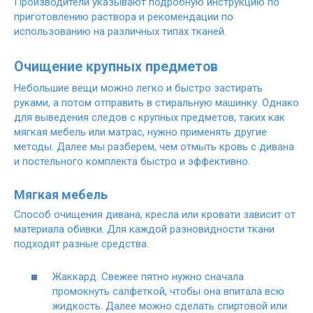
Производители указывают подробную инструкцию по
приготовлению раствора и рекомендации по
использованию на различных типах тканей.
Очищение крупных предметов
Небольшие вещи можно легко и быстро застирать
руками, а потом отправить в стиральную машинку. Однако
для выведения следов с крупных предметов, таких как
мягкая мебель или матрас, нужно применять другие
методы. Далее мы разберем, чем отмыть кровь с дивана
и постельного комплекта быстро и эффективно.
Мягкая мебель
Способ очищения дивана, кресла или кровати зависит от
материала обивки. Для каждой разновидности ткани
подходят разные средства.
Жаккард. Свежее пятно нужно сначала
промокнуть салфеткой, чтобы она впитала всю
жидкость. Далее можно сделать спиртовой или