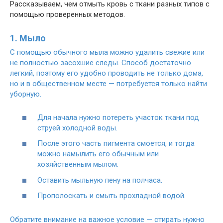
Рассказываем, чем отмыть кровь с ткани разных типов с
помощью проверенных методов.
1. Мыло
С помощью обычного мыла можно удалить свежие или
не полностью засохшие следы. Способ достаточно
легкий, поэтому его удобно проводить не только дома,
но и в общественном месте — потребуется только найти
уборную.
Для начала нужно потереть участок ткани под
струей холодной воды.
После этого часть пигмента смоется, и тогда
можно намылить его обычным или
хозяйственным мылом.
Оставить мыльную пену на полчаса.
Прополоскать и смыть прохладной водой.
Обратите внимание на важное условие — стирать нужно