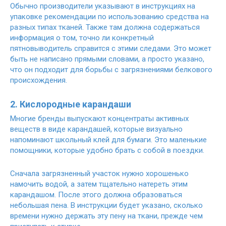
Обычно производители указывают в инструкциях на
упаковке рекомендации по использованию средства на
разных типах тканей. Также там должна содержаться
информация о том, точно ли конкретный
пятновыводитель справится с этими следами. Это может
быть не написано прямыми словами, а просто указано,
что он подходит для борьбы с загрязнениями белкового
происхождения.
2. Кислородные карандаши
Многие бренды выпускают концентраты активных
веществ в виде карандашей, которые визуально
напоминают школьный клей для бумаги. Это маленькие
помощники, которые удобно брать с собой в поездки.
Сначала загрязненный участок нужно хорошенько
намочить водой, а затем тщательно натереть этим
карандашом. После этого должна образоваться
небольшая пена. В инструкции будет указано, сколько
времени нужно держать эту пену на ткани, прежде чем