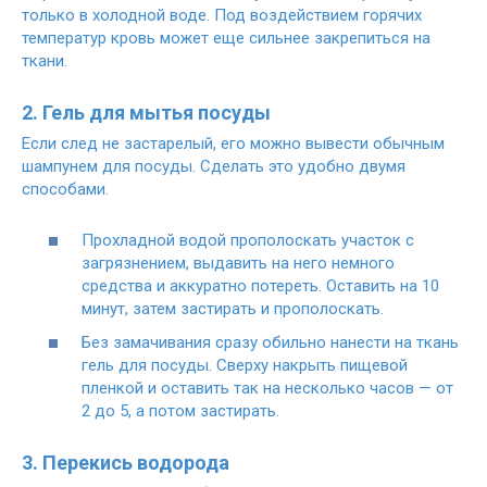
только в холодной воде. Под воздействием горячих
температур кровь может еще сильнее закрепиться на
ткани.
2. Гель для мытья посуды
Если след не застарелый, его можно вывести обычным
шампунем для посуды. Сделать это удобно двумя
способами.
Прохладной водой прополоскать участок с
загрязнением, выдавить на него немного
средства и аккуратно потереть. Оставить на 10
минут, затем застирать и прополоскать.
Без замачивания сразу обильно нанести на ткань
гель для посуды. Сверху накрыть пищевой
пленкой и оставить так на несколько часов — от
2 до 5, а потом застирать.
3. Перекись водорода