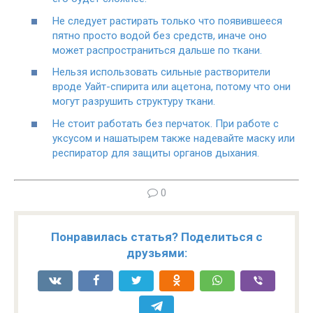
Не следует растирать только что появившееся
пятно просто водой без средств, иначе оно
может распространиться дальше по ткани.
Нельзя использовать сильные растворители
вроде Уайт-спирита или ацетона, потому что они
могут разрушить структуру ткани.
Не стоит работать без перчаток. При работе с
уксусом и нашатырем также надевайте маску или
респиратор для защиты органов дыхания.
0
Понравилась статья? Поделиться с
друзьями: