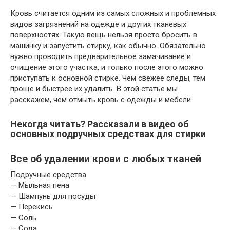
Кровь считается одним из самых сложных и проблемных
видов загрязнений на одежде и других тканевых
поверхностях. Такую вещь нельзя просто бросить в
машинку и запустить стирку, как обычно. Обязательно
нужно проводить предварительное замачивание и
очищение этого участка, и только после этого можно
приступать к основной стирке. Чем свежее следы, тем
проще и быстрее их удалить. В этой статье мы
расскажем, чем отмыть кровь с одежды и мебели.
Некогда читать? Рассказали в видео об
основных подручных средствах для стирки
Все об удалении крови с любых тканей
Подручные средства
— Мыльная пена
— Шампунь для посуды
— Перекись
— Соль
— Сода