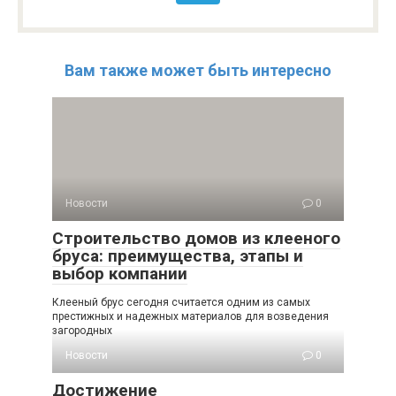
Вам также может быть интересно
Новости
0
Строительство домов из клееного
бруса: преимущества, этапы и
выбор компании
Клееный брус сегодня считается одним из самых
престижных и надежных материалов для возведения
загородных
Новости
0
Достижение