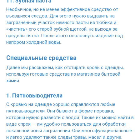
11. Зубная паста
Необычное, но не менее эффективное средство от
въевшихся следов. Для этого нужно выдавить на
загрязненный участок немного пасты из тюбика и
«чистить» его старой зубной щеткой, не выходя за
пределы пятна. После этого ополоснуть изделие под
напором холодной воды.
Специальные средства
Далее мы расскажем, как отстирать кровь с одежды,
используя готовые средства из магазинов бытовой
химии.
1. Пятновыводители
С кровью на одежде хорошо справляются любые
пятновыводители. Они бывают в форме порошка,
который нужно развести с водой. Также их можно найти в
виде спрея — им удобно пользоваться для обработки
локальной зоны загрязнения. Они многофункциональные
и легко удаляют также следы травы, масел и другие.