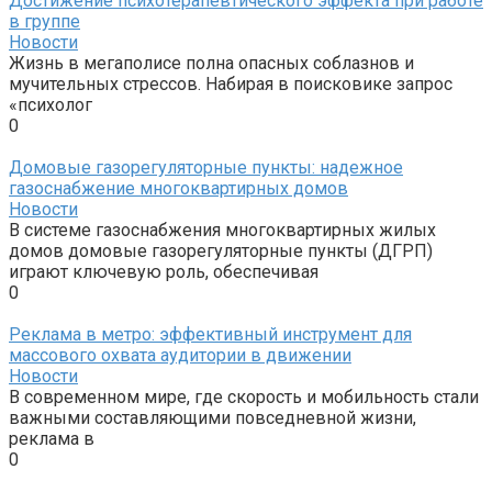
Достижение психотерапевтического эффекта при работе
в группе
Новости
Жизнь в мегаполисе полна опасных соблазнов и
мучительных стрессов. Набирая в поисковике запрос
«психолог
0
Домовые газорегуляторные пункты: надежное
газоснабжение многоквартирных домов
Новости
В системе газоснабжения многоквартирных жилых
домов домовые газорегуляторные пункты (ДГРП)
играют ключевую роль, обеспечивая
0
Реклама в метро: эффективный инструмент для
массового охвата аудитории в движении
Новости
В современном мире, где скорость и мобильность стали
важными составляющими повседневной жизни,
реклама в
0