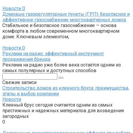
Новости
0
Домовые газорегуляторные пункты (ГРП): безопасное и
эффективное газоснабжение многоквартирных домов
Стабильное и безопасное газоснабжение — основа
комфорта в любом современном многоквартирном
доме. Ключевым элементом,
Новости
0
Реклама на радио: эффективный инструмент
продвижения бренда
Реклама на радио уже более века остаётся одним из
самых популярных и доступных способов
Поиск:
Свежие записи
Строительство домов из клееного бруса: преимущества,
этапы и выбор компании
Новости
Клееный брус сегодня считается одним из самых
престижных и надежных материалов для возведения
загородных
0