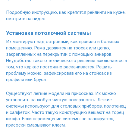
Подробную инструкцию, как крепятся рейлинги на кухне,
смотрите на видео.
Установка потолочной системы
Их монтируют над островами, как правило в больших
помещениях. Рама держится на тросах или цепях,
закрепленных на перекрытии с помощью анкеров.
Неудобство такого технического решения заключается в
том, что каркас постоянно раскачивается. Решить
проблему можно, зафиксировав его на стойках из
профиля или бруса.
Существуют легкие модели на присосках. Их можно
установить на любую чистую поверхность. Легкие
системы используют для столовых приборов, полотенец
и салфеток. Часто такую конструкцию вешают на торец
шкафа. Если перемещение системы не планируется,
присоски смазывают клеем.