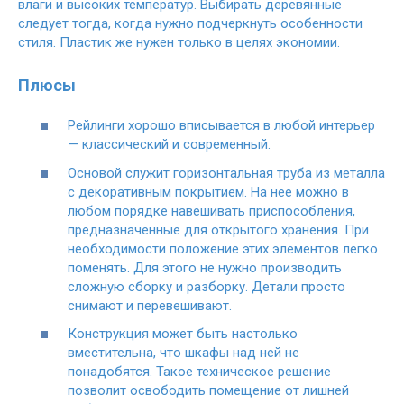
влаги и высоких температур. Выбирать деревянные
следует тогда, когда нужно подчеркнуть особенности
стиля. Пластик же нужен только в целях экономии.
Плюсы
Рейлинги хорошо вписывается в любой интерьер
— классический и современный.
Основой служит горизонтальная труба из металла
с декоративным покрытием. На нее можно в
любом порядке навешивать приспособления,
предназначенные для открытого хранения. При
необходимости положение этих элементов легко
поменять. Для этого не нужно производить
сложную сборку и разборку. Детали просто
снимают и перевешивают.
Конструкция может быть настолько
вместительна, что шкафы над ней не
понадобятся. Такое техническое решение
позволит освободить помещение от лишней