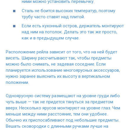
ними можно установить перемычку.
Сталь не боится высоких температур, поэтому
трубу часто ставят над плитой.
Если есть кухонный остров, держатель монтируют
над ним на потолок. Делать это так же просто,
как и в предыдущем случае.
Расположение рейла зависит от того, что на ней будет
висеть. Ширину рассчитывают так, чтобы предметы
можно было снимать, не задевая соседние. Если
планируется использование многоярусных аксессуаров,
нужно заранее выяснить их высоту в вертикальном
положении.
Одноярусную систему размещают на уровне груди либо
чуть выше — так не придется тянуться за предметом
вверх. Несколько ярусов монтируют на уровне глаз. Чем
меньше между ними расстояние, тем они удобнее.
Обычно их приспосабливают под небольшие предметы.
Вешать сковородки с длинными ручками лучше на