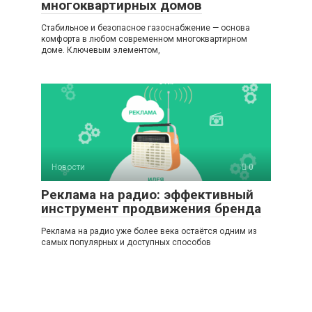
многоквартирных домов
Стабильное и безопасное газоснабжение — основа
комфорта в любом современном многоквартирном
доме. Ключевым элементом,
Новости
0
Реклама на радио: эффективный
инструмент продвижения бренда
Реклама на радио уже более века остаётся одним из
самых популярных и доступных способов