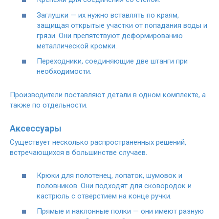
Заглушки — их нужно вставлять по краям,
защищая открытые участки от попадания воды и
грязи. Они препятствуют деформированию
металлической кромки.
Переходники, соединяющие две штанги при
необходимости.
Производители поставляют детали в одном комплекте, а
также по отдельности.
Аксессуары
Существует несколько распространенных решений,
встречающихся в большинстве случаев.
Крюки для полотенец, лопаток, шумовок и
половников. Они подходят для сковородок и
кастрюль с отверстием на конце ручки.
Прямые и наклонные полки — они имеют разную