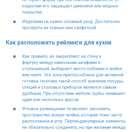
коррозии его защищает цинковое или медное
покрытие.
Изделиям не нужен сложный уход. Достаточно
протереть их тканью или салфеткой.
Как расположить рейлинги для кухни
Как правило, их закрепляют на стену к
фартуку между навесными шкафами и
столешницей, выбирают место поближе к мойке
или плите. Эта зона приспособлена для активной
готовки, поэтому такой способ хранения посуды,
специй и столовых приборов является самым
удобным. При отсутствии мебели трубы занимают
один или несколько ярусов.
Угловое размещение позволяет заполнить
пространство вокруг мойки, которая тоже часто
расположена в углу. Перпендикулярные элементы
не обязательно соединять, но при желании между