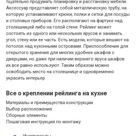
тщательно продумать планировку и расстановку мебели.
Аксессуар представляет собой металлическую трубу, на
которую устанавливают крюки, полки и сетки для посуды
и столовых приборов. Его располагают на фартуке над
столешницей либо на голой стене. Рейлинг может
состоять из одного или нескольких ярусов и занимать
угол, стену или ее часть. Есть модели, которые вешают на
потолок над кухонными островами. Приспособления для
открытого хранения для многих удобнее шкафов с
дверцами, но даже при наличии верхнего яруса шкафов
их все равно используют. Таким образом можно
освободить место на столешнице и одновременно
украсить интерьер.
Все о креплении рейлинга на кухне
Материалы и преимущества конструкции
Выбор расположения
Сборные элементы
Пошаговая инструкция по монтажу
Инструменты