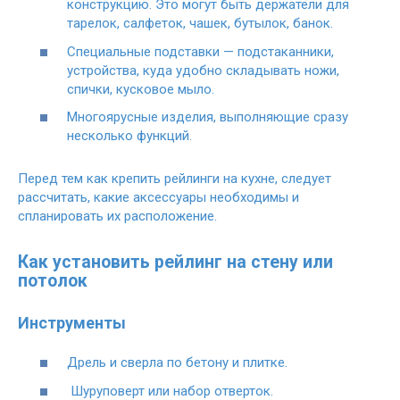
конструкцию. Это могут быть держатели для
тарелок, салфеток, чашек, бутылок, банок.
Специальные подставки — подстаканники,
устройства, куда удобно складывать ножи,
спички, кусковое мыло.
Многоярусные изделия, выполняющие сразу
несколько функций.
Перед тем как крепить рейлинги на кухне, следует
рассчитать, какие аксессуары необходимы и
спланировать их расположение.
Как установить рейлинг на стену или
потолок
Инструменты
Дрель и сверла по бетону и плитке.
Шуруповерт или набор отверток.