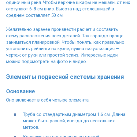
одиночный рейл. Чтобы верхние шкафы не мешали, от них
отступают 6-8 см вниз. Высота над столешницей в
среднем составляет 50 см.
Желательно заранее произвести расчет и составить
схему расположения всех деталей. Так гораздо проще
заниматься планировкой. Чтобы понять, как правильно
установить рейлинги на кухне, нужна визуализация —
чертеж от руки или простой эскиз. Интересные идеи
можно подсмотреть на фото и видео.
Элементы подвесной системы хранения
Основание
Оно включает в себя четыре элемента.
Труба со стандартным диаметром 1,6 см. Длина
может быть разной, иногда до нескольких
метров.
Крепежи для соединения со стеной.