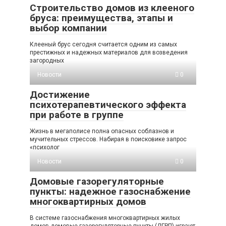
Строительство домов из клееного
бруса: преимущества, этапы и
выбор компании
Клееный брус сегодня считается одним из самых
престижных и надежных материалов для возведения
загородных
Новости
0
Достижение
психотерапевтического эффекта
при работе в группе
Жизнь в мегаполисе полна опасных соблазнов и
мучительных стрессов. Набирая в поисковике запрос
«психолог
Новости
0
Домовые газорегуляторные
пункты: надежное газоснабжение
многоквартирных домов
В системе газоснабжения многоквартирных жилых