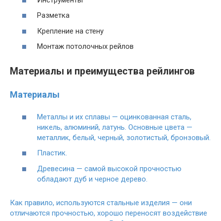
Разметка
Крепление на стену
Монтаж потолочных рейлов
Материалы и преимущества рейлингов
Материалы
Металлы и их сплавы — оцинкованная сталь,
никель, алюминий, латунь. Основные цвета —
металлик, белый, черный, золотистый, бронзовый.
Пластик.
Древесина — самой высокой прочностью
обладают дуб и черное дерево.
Как правило, используются стальные изделия — они
отличаются прочностью, хорошо переносят воздействие