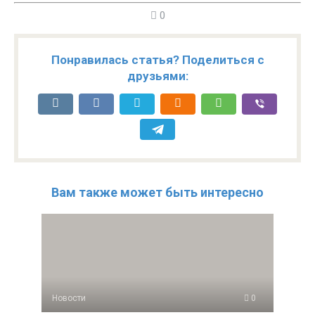
0
Понравилась статья? Поделиться с
друзьями:
Вам также может быть интересно
Новости
0