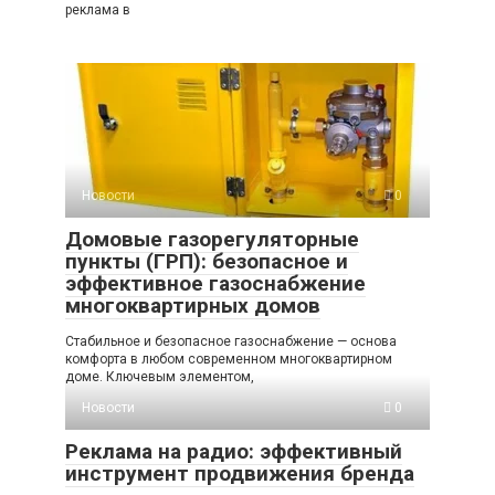
реклама в
Новости
0
Домовые газорегуляторные
пункты (ГРП): безопасное и
эффективное газоснабжение
многоквартирных домов
Стабильное и безопасное газоснабжение — основа
комфорта в любом современном многоквартирном
доме. Ключевым элементом,
Новости
0
Реклама на радио: эффективный
инструмент продвижения бренда