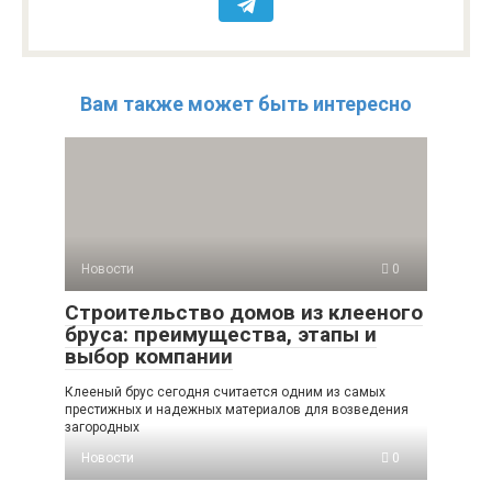
Вам также может быть интересно
Новости
0
Строительство домов из клееного
бруса: преимущества, этапы и
выбор компании
Клееный брус сегодня считается одним из самых
престижных и надежных материалов для возведения
загородных
Новости
0