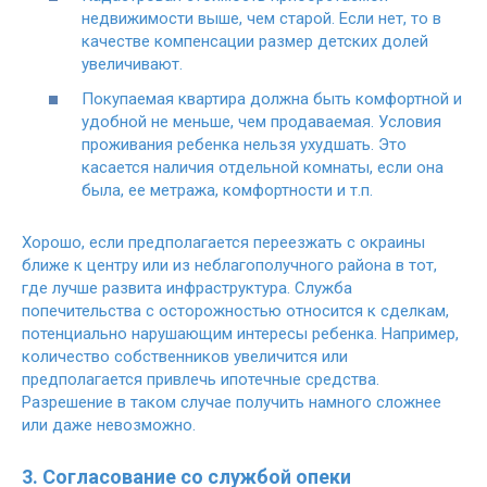
недвижимости выше, чем старой. Если нет, то в
качестве компенсации размер детских долей
увеличивают.
Покупаемая квартира должна быть комфортной и
удобной не меньше, чем продаваемая. Условия
проживания ребенка нельзя ухудшать. Это
касается наличия отдельной комнаты, если она
была, ее метража, комфортности и т.п.
Хорошо, если предполагается переезжать с окраины
ближе к центру или из неблагополучного района в тот,
где лучше развита инфраструктура. Служба
попечительства с осторожностью относится к сделкам,
потенциально нарушающим интересы ребенка. Например,
количество собственников увеличится или
предполагается привлечь ипотечные средства.
Разрешение в таком случае получить намного сложнее
или даже невозможно.
3. Согласование со службой опеки