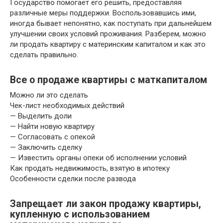
Государство помогает его решить, предоставляя
различные меры поддержки. Воспользовавшись ими,
иногда бывает непонятно, как поступать при дальнейшем
улучшении своих условий проживания. Разберем, можно
ли продать квартиру с материнским капиталом и как это
сделать правильно.
Все о продаже квартиры с маткапиталом
Можно ли это сделать
Чек-лист необходимых действий
— Выделить доли
— Найти новую квартиру
— Согласовать с опекой
— Заключить сделку
— Известить органы опеки об исполнении условий
Как продать недвижимость, взятую в ипотеку
Особенности сделки после развода
Запрещает ли закон продажу квартиры,
купленную с использованием