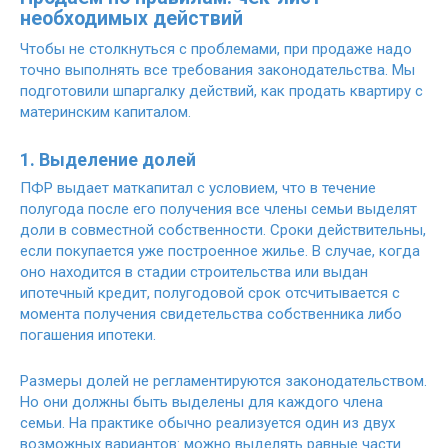
необходимых действий
Чтобы не столкнуться с проблемами, при продаже надо
точно выполнять все требования законодательства. Мы
подготовили шпаргалку действий, как продать квартиру с
материнским капиталом.
1. Выделение долей
ПФР выдает маткапитал с условием, что в течение
полугода после его получения все члены семьи выделят
доли в совместной собственности. Сроки действительны,
если покупается уже построенное жилье. В случае, когда
оно находится в стадии строительства или выдан
ипотечный кредит, полугодовой срок отсчитывается с
момента получения свидетельства собственника либо
погашения ипотеки.
Размеры долей не регламентируются законодательством.
Но они должны быть выделены для каждого члена
семьи. На практике обычно реализуется один из двух
возможных вариантов: можно выделять равные части