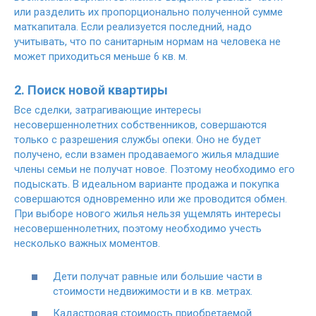
или разделить их пропорционально полученной сумме
маткапитала. Если реализуется последний, надо
учитывать, что по санитарным нормам на человека не
может приходиться меньше 6 кв. м.
2. Поиск новой квартиры
Все сделки, затрагивающие интересы
несовершеннолетних собственников, совершаются
только с разрешения службы опеки. Оно не будет
получено, если взамен продаваемого жилья младшие
члены семьи не получат новое. Поэтому необходимо его
подыскать. В идеальном варианте продажа и покупка
совершаются одновременно или же проводится обмен.
При выборе нового жилья нельзя ущемлять интересы
несовершеннолетних, поэтому необходимо учесть
несколько важных моментов.
Дети получат равные или большие части в
стоимости недвижимости и в кв. метрах.
Кадастровая стоимость приобретаемой