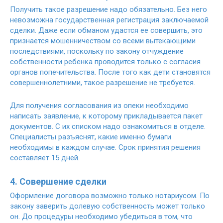
Получить такое разрешение надо обязательно. Без него
невозможна государственная регистрация заключаемой
сделки. Даже если обманом удастся ее совершить, это
признается мошенничеством со всеми вытекающими
последствиями, поскольку по закону отчуждение
собственности ребенка проводится только с согласия
органов попечительства. После того как дети становятся
совершеннолетними, такое разрешение не требуется.
Для получения согласования из опеки необходимо
написать заявление, к которому прикладывается пакет
документов. С их списком надо ознакомиться в отделе.
Специалисты разъяснят, какие именно бумаги
необходимы в каждом случае. Срок принятия решения
составляет 15 дней.
4. Совершение сделки
Оформление договора возможно только нотариусом. По
закону заверить долевую собственность может только
он. До процедуры необходимо убедиться в том, что