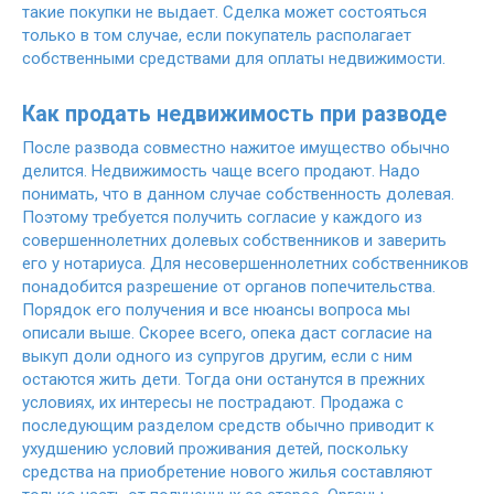
такие покупки не выдает. Сделка может состояться
только в том случае, если покупатель располагает
собственными средствами для оплаты недвижимости.
Как продать недвижимость при разводе
После развода совместно нажитое имущество обычно
делится. Недвижимость чаще всего продают. Надо
понимать, что в данном случае собственность долевая.
Поэтому требуется получить согласие у каждого из
совершеннолетних долевых собственников и заверить
его у нотариуса. Для несовершеннолетних собственников
понадобится разрешение от органов попечительства.
Порядок его получения и все нюансы вопроса мы
описали выше. Скорее всего, опека даст согласие на
выкуп доли одного из супругов другим, если с ним
остаются жить дети. Тогда они останутся в прежних
условиях, их интересы не пострадают. Продажа с
последующим разделом средств обычно приводит к
ухудшению условий проживания детей, поскольку
средства на приобретение нового жилья составляют