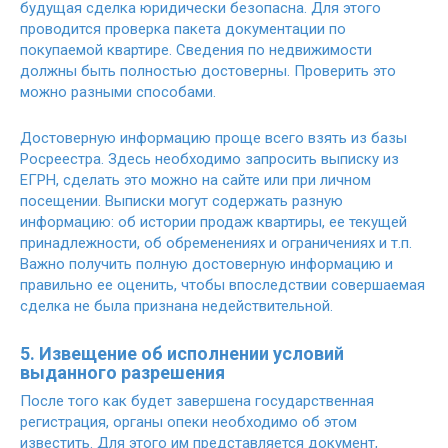
будущая сделка юридически безопасна. Для этого
проводится проверка пакета документации по
покупаемой квартире. Сведения по недвижимости
должны быть полностью достоверны. Проверить это
можно разными способами.
Достоверную информацию проще всего взять из базы
Росреестра. Здесь необходимо запросить выписку из
ЕГРН, сделать это можно на сайте или при личном
посещении. Выписки могут содержать разную
информацию: об истории продаж квартиры, ее текущей
принадлежности, об обременениях и ограничениях и т.п.
Важно получить полную достоверную информацию и
правильно ее оценить, чтобы впоследствии совершаемая
сделка не была признана недействительной.
5. Извещение об исполнении условий
выданного разрешения
После того как будет завершена государственная
регистрация, органы опеки необходимо об этом
известить. Для этого им представляется документ,