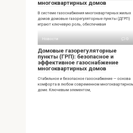
многоквартирных домов
В системе газоснабжения многоквартирных жилых
домов домовые газорегуляторные пункты (ДГРП)
играют ключевую роль, обеспечивая
Новости
0
Домовые газорегуляторные
пункты (ГРП): безопасное и
эффективное газоснабжение
многоквартирных домов
Стабильное и безопасное газоснабжение — основа
комфорта в любом современном многоквартирно
доме. Ключевым элементом,