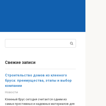
Поиск:
Свежие записи
Строительство домов из клееного
бруса: преимущества, этапы и выбор
компании
Новости
Клееный брус сегодня считается одним из
самых престижных и надежных материалов для