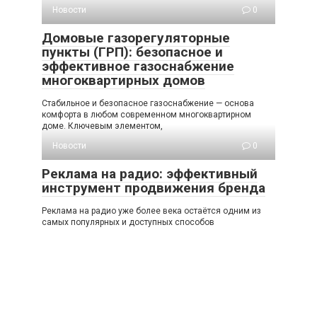
Новости
0
Домовые газорегуляторные
пункты (ГРП): безопасное и
эффективное газоснабжение
многоквартирных домов
Стабильное и безопасное газоснабжение — основа
комфорта в любом современном многоквартирном
доме. Ключевым элементом,
Новости
0
Реклама на радио: эффективный
инструмент продвижения бренда
Реклама на радио уже более века остаётся одним из
самых популярных и доступных способов