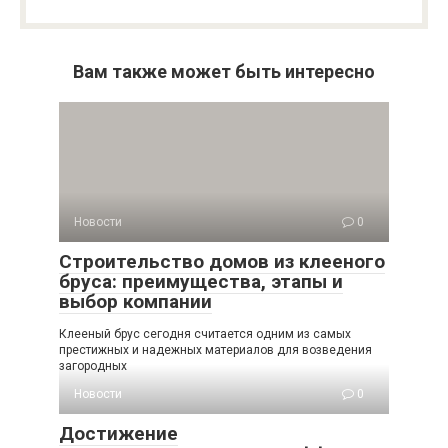
Вам также может быть интересно
Новости
0
Строительство домов из клееного
бруса: преимущества, этапы и
выбор компании
Клееный брус сегодня считается одним из самых
престижных и надежных материалов для возведения
загородных
Новости
0
Достижение