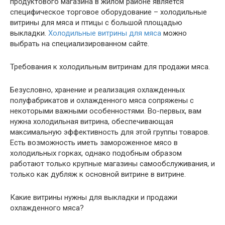
продуктового магазина в жилом районе является
специфическое торговое оборудование – холодильные
витрины для мяса и птицы с большой площадью
выкладки.
Холодильные витрины для мяса
можно
выбрать на специализированном сайте.
Требования к холодильным витринам для продажи мяса.
Безусловно, хранение и реализация охлажденных
полуфабрикатов и охлажденного мяса сопряжены с
некоторыми важными особенностями. Во-первых, вам
нужна холодильная витрина, обеспечивающая
максимальную эффективность для этой группы товаров.
Есть возможность иметь замороженное мясо в
холодильных горках, однако подобным образом
работают только крупные магазины самообслуживания, и
только как дубляж к основной витрине в витрине.
Какие витрины нужны для выкладки и продажи
охлажденного мяса?