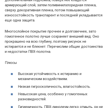
армирующий слой, затем поливинилхлоридная пленка,
сверху декоративная пленка, потом повышающий
износостойкость транспарент и последней укладывается
еще одна защита.
Многослойное покрытие прочнее и долговечнее, зато
гомогенное полотно лучше сохраняет внешний вид. Оно
прокрашено на всю глубину, поэтому рисунок не
истирается и не блекнет. Перечислим общие достоинства
и недостатки ПВХ-полотна.
Плюсы
Высокая устойчивость к истиранию и
механическим воздействиям.
Низкая гигроскопичность, влагостойкость.
Невысокая цена, особенно у гомогенных
разновидностей.
Гигиеничность. ПВХ-линолеум легко отмыть, он не