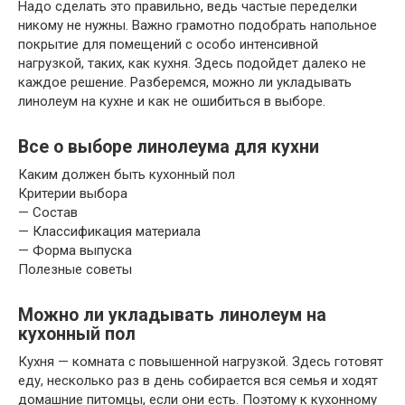
Надо сделать это правильно, ведь частые переделки
никому не нужны. Важно грамотно подобрать напольное
покрытие для помещений с особо интенсивной
нагрузкой, таких, как кухня. Здесь подойдет далеко не
каждое решение. Разберемся, можно ли укладывать
линолеум на кухне и как не ошибиться в выборе.
Все о выборе линолеума для кухни
Каким должен быть кухонный пол
Критерии выбора
— Состав
— Классификация материала
— Форма выпуска
Полезные советы
Можно ли укладывать линолеум на
кухонный пол
Кухня — комната с повышенной нагрузкой. Здесь готовят
еду, несколько раз в день собирается вся семья и ходят
домашние питомцы, если они есть. Поэтому к кухонному