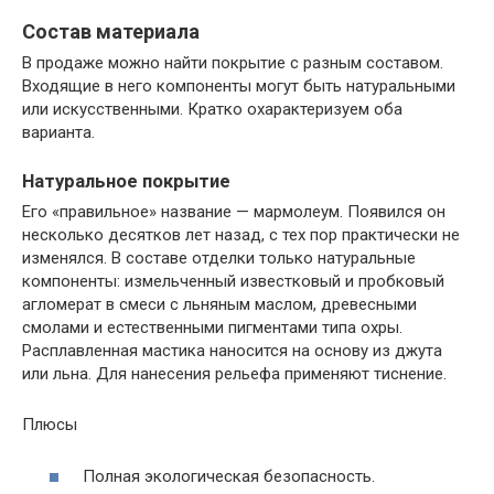
Состав материала
В продаже можно найти покрытие с разным составом.
Входящие в него компоненты могут быть натуральными
или искусственными. Кратко охарактеризуем оба
варианта.
Натуральное покрытие
Его «правильное» название — мармолеум. Появился он
несколько десятков лет назад, с тех пор практически не
изменялся. В составе отделки только натуральные
компоненты: измельченный известковый и пробковый
агломерат в смеси с льняным маслом, древесными
смолами и естественными пигментами типа охры.
Расплавленная мастика наносится на основу из джута
или льна. Для нанесения рельефа применяют тиснение.
Плюсы
Полная экологическая безопасность.