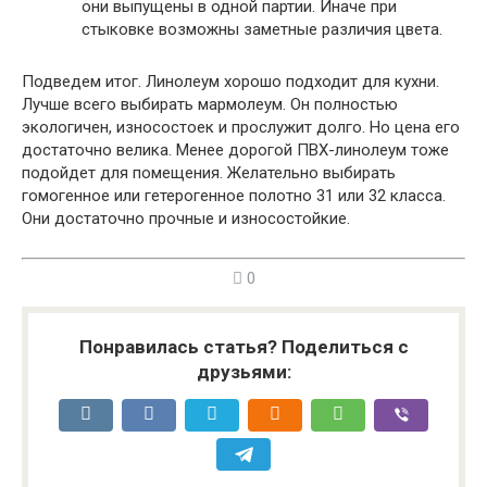
они выпущены в одной партии. Иначе при
стыковке возможны заметные различия цвета.
Подведем итог. Линолеум хорошо подходит для кухни.
Лучше всего выбирать мармолеум. Он полностью
экологичен, износостоек и прослужит долго. Но цена его
достаточно велика. Менее дорогой ПВХ-линолеум тоже
подойдет для помещения. Желательно выбирать
гомогенное или гетерогенное полотно 31 или 32 класса.
Они достаточно прочные и износостойкие.
0
Понравилась статья? Поделиться с
друзьями: