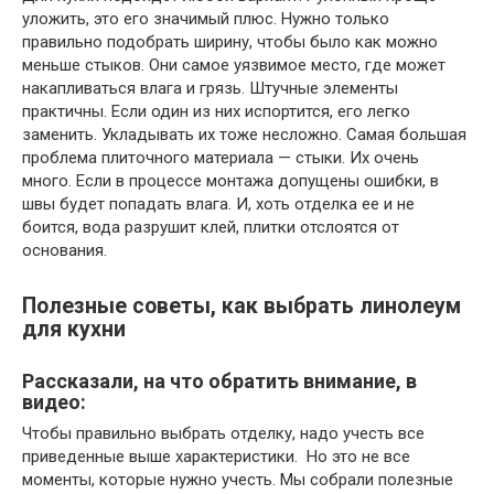
уложить, это его значимый плюс. Нужно только
правильно подобрать ширину, чтобы было как можно
меньше стыков. Они самое уязвимое место, где может
накапливаться влага и грязь. Штучные элементы
практичны. Если один из них испортится, его легко
заменить. Укладывать их тоже несложно. Самая большая
проблема плиточного материала — стыки. Их очень
много. Если в процессе монтажа допущены ошибки, в
швы будет попадать влага. И, хоть отделка ее и не
боится, вода разрушит клей, плитки отслоятся от
основания.
Полезные советы, как выбрать линолеум
для кухни
Рассказали, на что обратить внимание, в
видео:
Чтобы правильно выбрать отделку, надо учесть все
приведенные выше характеристики. Но это не все
моменты, которые нужно учесть. Мы собрали полезные