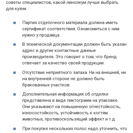
советы специалистов, какой линолеум лучше выбрать
для кухни.
Партия отделочного материала должна иметь
сертификат соответствия. Ознакомиться с ним
нужно у продавца.
В технической документации должен быть указан
адрес и другие контактные данные
производителя. Это говорит о том, что бренд
отвечает за качество своей продукции.
Отсутствие неприятного запаха. Ни на внешней, ни
на внутренней стороне не должно быть
бракованных участков.
Дополнительная информация об отделке
представлена в виде пиктограмм на упаковке.
Они указывают на повышенную огнестойкость,
износостойкость, устойчивость к когтям
животных, противоскользящий эффект и т.д.
При покупке нескольких полос надо уточнить, что