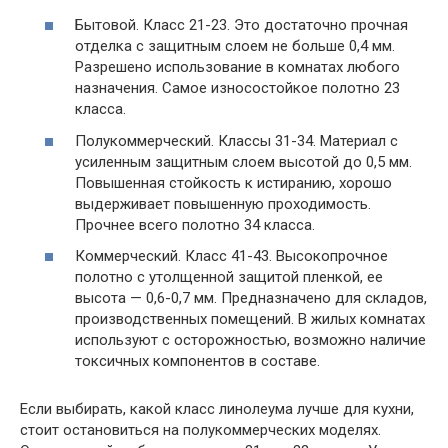
Бытовой. Класс 21-23. Это достаточно прочная
отделка с защитным слоем не больше 0,4 мм.
Разрешено использование в комнатах любого
назначения. Самое износостойкое полотно 23
класса.
Полукоммерческий. Классы 31-34. Материал с
усиленным защитным слоем высотой до 0,5 мм.
Повышенная стойкость к истиранию, хорошо
выдерживает повышенную проходимость.
Прочнее всего полотно 34 класса.
Коммерческий. Класс 41-43. Высокопрочное
полотно с утолщенной защитой пленкой, ее
высота — 0,6-0,7 мм. Предназначено для складов,
производственных помещений. В жилых комнатах
используют с осторожностью, возможно наличие
токсичных компонентов в составе.
Если выбирать, какой класс линолеума лучше для кухни,
стоит остановиться на полукоммерческих моделях.