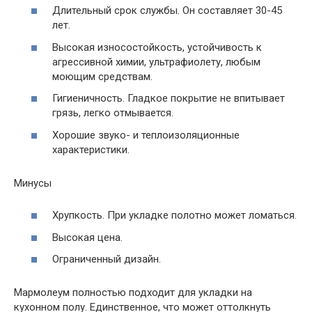
Длительный срок службы. Он составляет 30-45
лет.
Высокая износостойкость, устойчивость к
агрессивной химии, ультрафиолету, любым
моющим средствам.
Гигиеничность. Гладкое покрытие не впитывает
грязь, легко отмывается.
Хорошие звуко- и теплоизоляционные
характеристики.
Минусы
Хрупкость. При укладке полотно может ломаться.
Высокая цена.
Ограниченный дизайн.
Мармолеум полностью подходит для укладки на
кухонном полу. Единственное, что может оттолкнуть