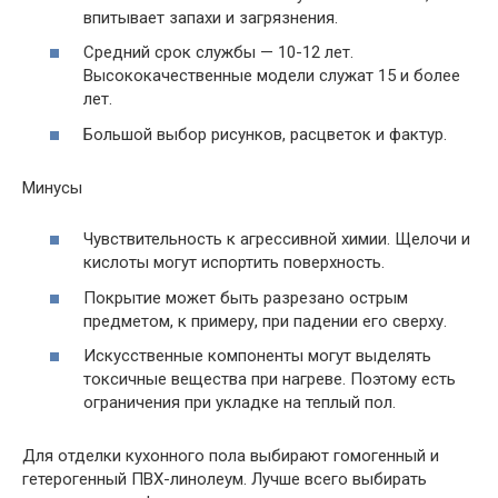
впитывает запахи и загрязнения.
Средний срок службы — 10-12 лет.
Высококачественные модели служат 15 и более
лет.
Большой выбор рисунков, расцветок и фактур.
Минусы
Чувствительность к агрессивной химии. Щелочи и
кислоты могут испортить поверхность.
Покрытие может быть разрезано острым
предметом, к примеру, при падении его сверху.
Искусственные компоненты могут выделять
токсичные вещества при нагреве. Поэтому есть
ограничения при укладке на теплый пол.
Для отделки кухонного пола выбирают гомогенный и
гетерогенный ПВХ-линолеум. Лучше всего выбирать