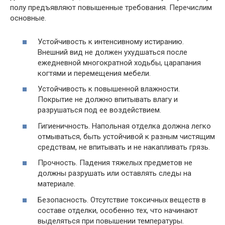
полу предъявляют повышенные требования. Перечислим
основные.
Устойчивость к интенсивному истиранию.
Внешний вид не должен ухудшаться после
ежедневной многократной ходьбы, царапания
когтями и перемещения мебели.
Устойчивость к повышенной влажности.
Покрытие не должно впитывать влагу и
разрушаться под ее воздействием.
Гигиеничность. Напольная отделка должна легко
отмываться, быть устойчивой к разным чистящим
средствам, не впитывать и не накапливать грязь.
Прочность. Падения тяжелых предметов не
должны разрушать или оставлять следы на
материале.
Безопасность. Отсутствие токсичных веществ в
составе отделки, особенно тех, что начинают
выделяться при повышении температуры.