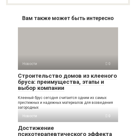
Вам также может быть интересно
Новости
0
Строительство домов из клееного
бруса: преимущества, этапы и
выбор компании
Клееный брус сегодня считается одним из самых
престижных и надежных материалов для возведения
загородных
Новости
0
Достижение
психотерапевтического эффекта