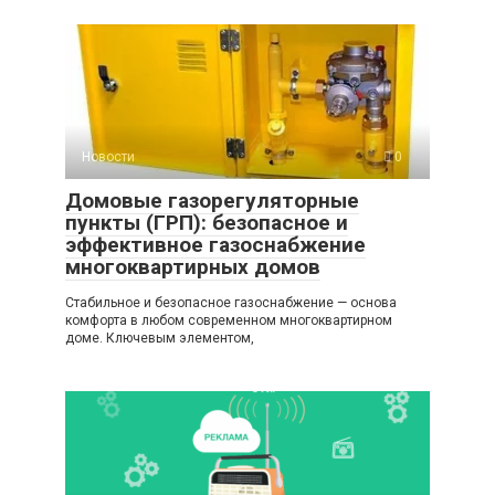
Новости
0
Домовые газорегуляторные
пункты (ГРП): безопасное и
эффективное газоснабжение
многоквартирных домов
Стабильное и безопасное газоснабжение — основа
комфорта в любом современном многоквартирном
доме. Ключевым элементом,