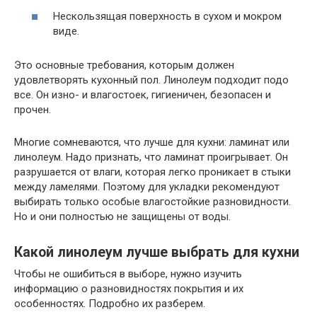
Нескользящая поверхность в сухом и мокром
виде.
Это основные требования, которым должен
удовлетворять кухонный пол. Линолеум подходит подо
все. Он изно- и влагостоек, гигиеничен, безопасен и
прочен.
Многие сомневаются, что лучше для кухни: ламинат или
линолеум. Надо признать, что ламинат проигрывает. Он
разрушается от влаги, которая легко проникает в стыки
между ламелями. Поэтому для укладки рекомендуют
выбирать только особые влагостойкие разновидности.
Но и они полностью не защищены от воды.
Какой линолеум лучше выбрать для кухни
Чтобы не ошибиться в выборе, нужно изучить
информацию о разновидностях покрытия и их
особенностях. Подробно их разберем.