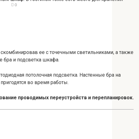
0
 скомбинировав ее с точечными светильниками, а также
е бра и подсветка шкафа.
тодиодная потолочная подсветка. Настенные бра на
 пригодятся во время работы.
ование проводимых переустройств и перепланировок.