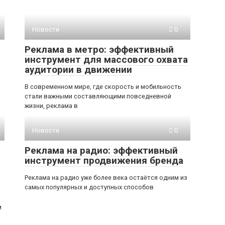
Новости
0
Реклама в метро: эффективный
инструмент для массового охвата
аудитории в движении
В современном мире, где скорость и мобильность
стали важными составляющими повседневной
жизни, реклама в
Новости
0
Реклама на радио: эффективный
инструмент продвижения бренда
Реклама на радио уже более века остаётся одним из
самых популярных и доступных способов
м