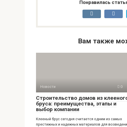
Понравилась стать
Вам также мо
Новости
0
Строительство домов из клееног
бруса: преимущества, этапы и
выбор компании
Клееный брус сегодня считается одним из самых
престижных и надежных материалов для возведен