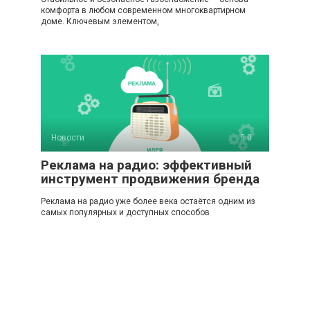
комфорта в любом современном многоквартирном
доме. Ключевым элементом,
Новости
0
Реклама на радио: эффективный
инструмент продвижения бренда
Реклама на радио уже более века остаётся одним из
самых популярных и доступных способов