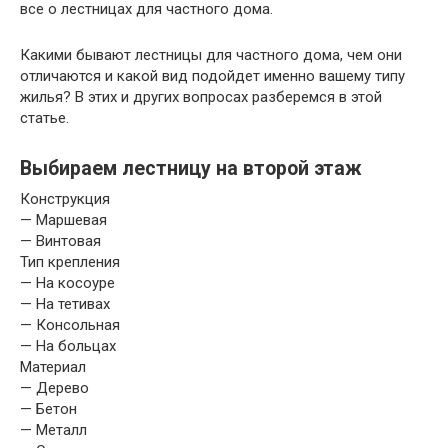
все о лестницах для частного дома.
Какими бывают лестницы для частного дома,
чем они
отличаются и какой вид подойдет именно вашему типу
жилья? В этих и других вопросах разберемся в этой
статье.
Выбираем лестницу на второй этаж
Конструкция
— Маршевая
— Винтовая
Тип крепления
— На косоуре
— На тетивах
— Консольная
— На больцах
Материал
— Дерево
— Бетон
— Металл