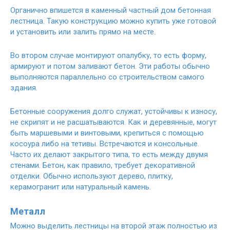
Органично впишется в каменный частный дом бетонная
лестница. Такую конструкцию можно купить уже готовой
и установить или залить прямо на месте.
Во втором случае монтируют опалубку, то есть форму,
армируют и потом заливают бетон. Эти работы обычно
выполняются параллельно со строительством самого
здания.
Бетонные сооружения долго служат, устойчивы к износу,
не скрипят и не расшатываются. Как и деревянные, могут
быть маршевыми и винтовыми, крепиться с помощью
косоура либо на тетивы. Встречаются и консольные.
Часто их делают закрытого типа, то есть между двумя
стенами. Бетон, как правило, требует декоративной
отделки. Обычно используют дерево, плитку,
керамогранит или натуральный камень.
Металл
Можно выделить лестницы на второй этаж полностью из