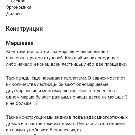
— Стекло
Эргономика
Дизайн
Конструкция
Маршевая
Конструкция состоит из маршей — непрерывных
наклонных рядов ступеней. Каждый из них соединяет
либо начало и конец всей лестницы, либо две площадки.
Такие ряды еще называют пролетами. В зависимости от
их количества лестницы бывают одномаршевые,
двухмаршевые и многомаршевые. Число ступеней в
одном марше бывает разным, но чаще всего не меньше 3
и не больше 17.
Такие конструкции мы видим в подъездах многоэтажных
домов и в частных жилых домах. Они считаются одними
из самых удобных и безопасных, их