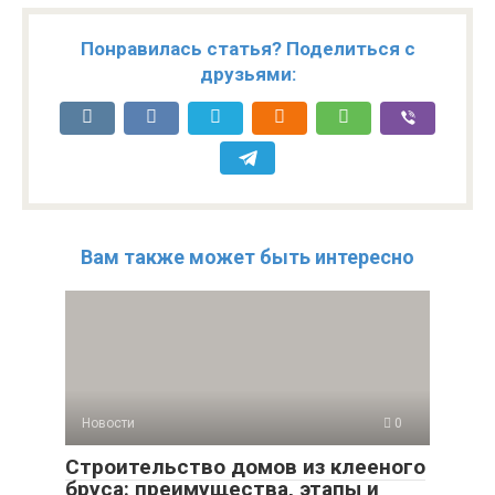
Понравилась статья? Поделиться с
друзьями:
Вам также может быть интересно
Новости
0
Строительство домов из клееного
бруса: преимущества, этапы и