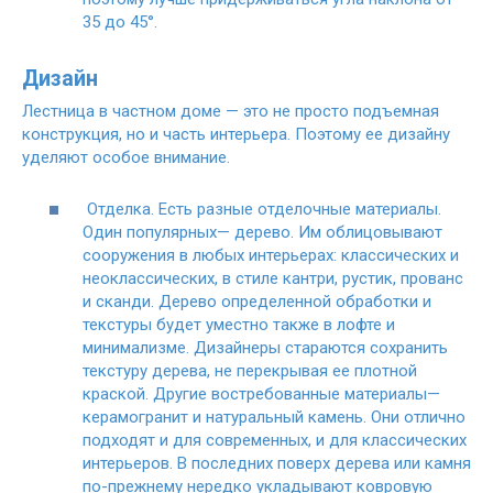
35 до 45°.
Дизайн
Лестница в частном доме — это не просто подъемная
конструкция, но и часть интерьера. Поэтому ее дизайну
уделяют особое внимание.
Отделка. Есть разные отделочные материалы.
Один популярных
— дерево. Им облицовывают
сооружения в любых интерьерах: классических и
неоклассических, в стиле кантри, рустик, прованс
и сканди. Дерево определенной обработки и
текстуры будет уместно также в лофте и
минимализме. Дизайнеры стараются сохранить
текстуру дерева, не перекрывая ее плотной
краской. Другие востребованные материалы
—
керамогранит и натуральный камень. Они отлично
подходят и для современных, и для классических
интерьеров. В последних поверх дерева или камня
по-прежнему нередко укладывают ковровую