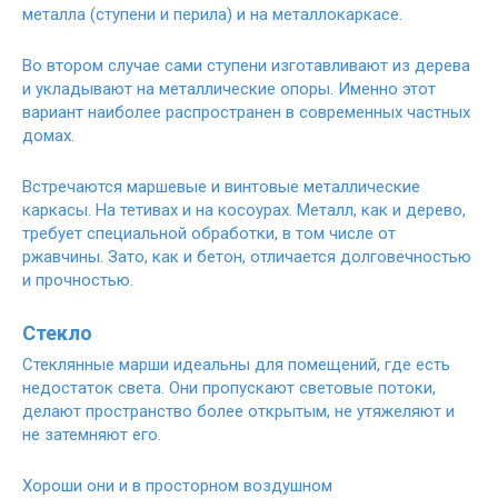
металла (ступени и перила) и на металлокаркасе.
Во втором случае сами ступени изготавливают из дерева
и укладывают на металлические опоры. Именно этот
вариант наиболее распространен в современных частных
домах.
Встречаются маршевые и винтовые металлические
каркасы. На тетивах и на косоурах. Металл, как и дерево,
требует специальной обработки, в том числе от
ржавчины. Зато, как и бетон, отличается долговечностью
и прочностью.
Стекло
Стеклянные марши идеальны для помещений, где есть
недостаток света. Они пропускают световые потоки,
делают пространство более открытым, не утяжеляют и
не затемняют его.
Хороши они и в просторном воздушном