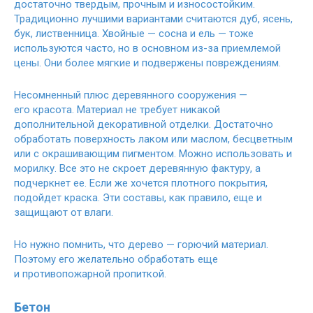
достаточно твердым, прочным и износостойким.
Традиционно лучшими вариантами считаются дуб, ясень,
бук, лиственница. Хвойные — сосна и ель — тоже
используются часто, но в основном из-за приемлемой
цены. Они более мягкие и подвержены повреждениям.
Несомненный плюс деревянного сооружения —
его красота. Материал не требует никакой
дополнительной декоративной отделки. Достаточно
обработать поверхность лаком или маслом, бесцветным
или с окрашивающим пигментом. Можно использовать и
морилку. Все это не скроет деревянную фактуру, а
подчеркнет ее. Если же хочется плотного покрытия,
подойдет краска. Эти составы, как правило, еще и
защищают от влаги.
Но нужно помнить, что дерево — горючий материал.
Поэтому его желательно обработать еще
и противопожарной пропиткой.
Бетон