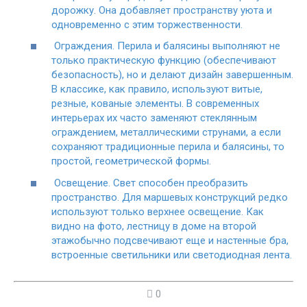
дорожку. Она добавляет пространству уюта и
одновременно с этим торжественности.
Ограждения. Перила и балясины выполняют не
только практическую функцию (обеспечивают
безопасность), но и делают дизайн завершенным.
В классике, как правило, используют витые,
резные, кованые элементы. В современных
интерьерах их часто заменяют стеклянным
ограждением, металлическими струнами, а если
сохраняют традиционные перила и балясины, то
простой, геометрической формы.
Освещение. Свет способен преобразить
пространство. Для маршевых конструкций редко
используют только верхнее освещение. Как
видно на фото, лестницу в доме на второй
этаж
обычно подсвечивают еще и настенные бра,
встроенные светильники или светодиодная лента.
0