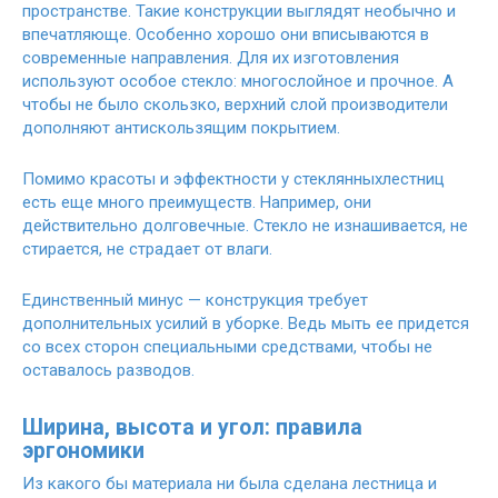
пространстве. Такие конструкции выглядят необычно и
впечатляюще. Особенно хорошо они вписываются в
современные направления. Для их изготовления
используют особое стекло: многослойное и прочное. А
чтобы не было скользко, верхний слой производители
дополняют антискользящим покрытием.
Помимо красоты и эффектности у стеклянных
лестниц
есть еще много преимуществ. Например, они
действительно долговечные. Стекло не изнашивается, не
стирается, не страдает от влаги.
Единственный минус — конструкция требует
дополнительных усилий в уборке. Ведь мыть ее придется
со всех сторон специальными средствами, чтобы не
оставалось разводов.
Ширина, высота и угол: правила
эргономики
Из какого бы материала ни была сделана лестница и