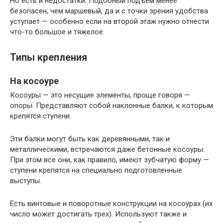
Но есть и недостатки. Подобный подъем менее
безопасен, чем маршевый, да и с точки зрения удобства
уступает — особенно если на второй этаж нужно отнести
что-то большое и тяжелое.
Типы крепления
На косоуре
Косоуры — это несущие элементы, проще говоря —
опоры. Представляют собой наклонные балки, к которым
крепятся ступени.
Эти балки могут быть как деревянными, так и
металлическими, встречаются даже бетонные косоуры.
При этом все они, как правило, имеют зубчатую форму —
ступени крепятся на специально подготовленные
выступы.
Есть винтовые и поворотные конструкции на косоурах (их
число может достигать трех). Используют также и