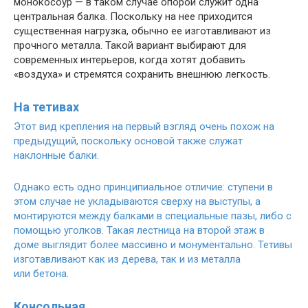
монокосоур — в таком случае опорой служит одна
центральная балка. Поскольку на нее приходится
существенная нагрузка, обычно ее изготавливают из
прочного металла. Такой вариант выбирают для
современных интерьеров, когда хотят добавить
«воздуха» и стремятся сохранить внешнюю легкость.
На тетивах
Этот вид крепления на первый взгляд очень похож на
предыдущий, поскольку основой также служат
наклонные балки.
Однако есть одно принципиальное отличие: ступени в
этом случае не укладываются сверху на выступы, а
монтируются между балками в специальные пазы, либо с
помощью уголков. Такая лестница на второй этаж в
доме
выглядит более массивно и монументально. Тетивы
изготавливают как из дерева, так и из металла
или бетона.
Консольная