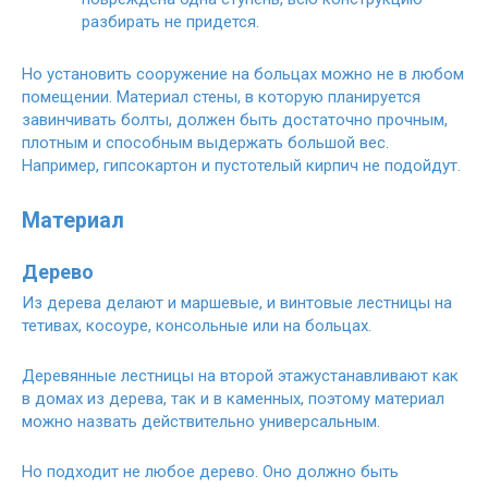
разбирать не придется.
Но установить сооружение на больцах можно не в любом
помещении. Материал стены, в которую планируется
завинчивать болты, должен быть достаточно прочным,
плотным и способным выдержать большой вес.
Например, гипсокартон и пустотелый кирпич не подойдут.
Материал
Дерево
Из дерева делают и маршевые, и винтовые лестницы на
тетивах, косоуре, консольные или на больцах.
Деревянные лестницы на второй этаж
устанавливают как
в домах из дерева, так и в каменных, поэтому материал
можно назвать действительно универсальным.
Но подходит не любое дерево. Оно должно быть