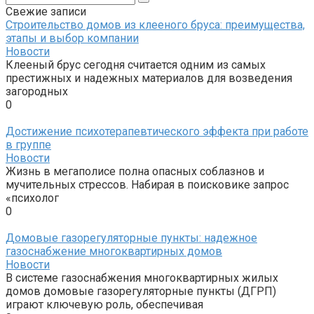
Свежие записи
Строительство домов из клееного бруса: преимущества,
этапы и выбор компании
Новости
Клееный брус сегодня считается одним из самых
престижных и надежных материалов для возведения
загородных
0
Достижение психотерапевтического эффекта при работе
в группе
Новости
Жизнь в мегаполисе полна опасных соблазнов и
мучительных стрессов. Набирая в поисковике запрос
«психолог
0
Домовые газорегуляторные пункты: надежное
газоснабжение многоквартирных домов
Новости
В системе газоснабжения многоквартирных жилых
домов домовые газорегуляторные пункты (ДГРП)
играют ключевую роль, обеспечивая