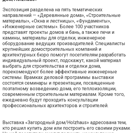
Экспозиция разделена на пять тематических
направлений — «Деревянные дома», «Строительные
материалы», «Окна и лестницы», «Фундаменты»,
«Инженерные системы». Более 100 участников
представят проекты домов и бань, а также печи и
камины, материалы для отделки, инженерное
оборудование ведущих производителей. Специалисты
крупнейших домостроительных компаний и
архитектурных бюро помогут посетителям разработать
индивидуальный проект, подскажут, какой материал
выбрать для строительства и отделки дома,
порекомендуют более эффективные инженерные
системы. Врамках деловой программы выставки
состоятся семинары и презентации, посвященные
поэтапному возведению дома, его теплоизоляции,
современным строительным материалам. Кроме того,
ежедневно будут проходить консультации
профессиональных архитекторов и строителей.
Выставка «Загородный дом/Holzhaus» адресована тем,
кто решил купить дом или построить его своими руками.