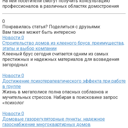
На ней посетители смогут получить консультацию
профессионалов в различных областях домостроения
0
Понравилась статья? Поделиться с друзьями:
Вам также может быть интересно
Новости
0
Строительство домов из клееного бруса: преимущества,
этапы и выбор компании
Клееный брус сегодня считается одним из самых
престижных и надежных материалов для возведения
загородных
Новости
0
Достижение психотерапевтического эффекта при работе
в группе
Жизнь в мегаполисе полна опасных соблазнов и
мучительных стрессов. Набирая в поисковике запрос
«психолог
Новости
0
Домовые газорегуляторные пункты: надежное
газоснабжение многоквартирных домов