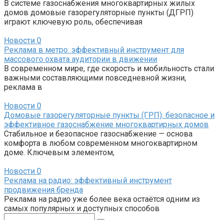
В системе газоснабжения многоквартирных жилых
домов домовые газорегуляторные пункты (ДГРП)
играют ключевую роль, обеспечивая
Новости
0
Реклама в метро: эффективный инструмент для
массового охвата аудитории в движении
В современном мире, где скорость и мобильность стали
важными составляющими повседневной жизни,
реклама в
Новости
0
Домовые газорегуляторные пункты (ГРП): безопасное и
эффективное газоснабжение многоквартирных домов
Стабильное и безопасное газоснабжение — основа
комфорта в любом современном многоквартирном
доме. Ключевым элементом,
Новости
0
Реклама на радио: эффективный инструмент
продвижения бренда
Реклама на радио уже более века остаётся одним из
самых популярных и доступных способов
Поиск: