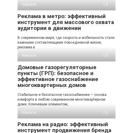
Новости
0
Реклама в метро: эффективный
инструмент для массового охвата
аудитории в движении
В современном мире, где скорость и мобильность стали
важными составляющими повседневной жизни,
реклама в
Новости
0
Домовые газорегуляторные
пункты (ГРП): безопасное и
эффективное газоснабжение
многоквартирных домов
Стабильное и безопасное газоснабжение — основа
комфорта в любом современном многоквартирном
доме. Ключевым элементом,
Новости
0
Реклама на радио: эффективный
инструмент продвижения бренда