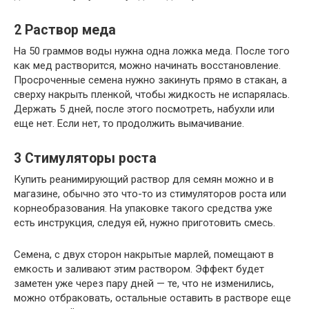
2
Раствор меда
На 50 граммов воды нужна одна ложка меда. После того
как мед растворится, можно начинать восстановление.
Просроченные семена нужно закинуть прямо в стакан, а
сверху накрыть пленкой, чтобы жидкость не испарялась.
Держать 5 дней, после этого посмотреть, набухли или
еще нет. Если нет, то продолжить вымачивание.
3
Стимуляторы роста
Купить реанимирующий раствор для семян можно и в
магазине, обычно это что-то из стимуляторов роста или
корнеобразования. На упаковке такого средства уже
есть инструкция, следуя ей, нужно приготовить смесь.
Семена, с двух сторон накрытые марлей, помещают в
емкость и заливают этим раствором. Эффект будет
заметен уже через пару дней — те, что не изменились,
можно отбраковать, остальные оставить в растворе еще