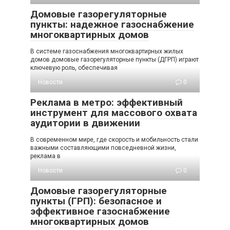
Домовые газорегуляторные
пункты: надежное газоснабжение
многоквартирных домов
В системе газоснабжения многоквартирных жилых
домов домовые газорегуляторные пункты (ДГРП) играют
ключевую роль, обеспечивая
Новости
0
Реклама в метро: эффективный
инструмент для массового охвата
аудитории в движении
В современном мире, где скорость и мобильность стали
важными составляющими повседневной жизни,
реклама в
Новости
0
Домовые газорегуляторные
пункты (ГРП): безопасное и
эффективное газоснабжение
многоквартирных домов