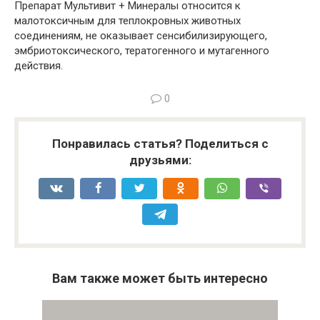
Препарат Мультивит + Минералы относится к
малотоксичным для теплокровных животных
соединениям, не оказывает сенсибилизирующего,
эмбриотоксического, тератогенного и мутагенного
действия.
0
Понравилась статья? Поделиться с
друзьями:
Вам также может быть интересно