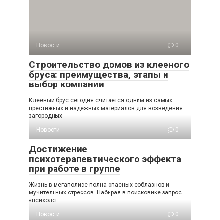
Новости
0
Строительство домов из клееного
бруса: преимущества, этапы и
выбор компании
Клееный брус сегодня считается одним из самых
престижных и надежных материалов для возведения
загородных
Новости
0
Достижение
психотерапевтического эффекта
при работе в группе
Жизнь в мегаполисе полна опасных соблазнов и
мучительных стрессов. Набирая в поисковике запрос
«психолог
Новости
0