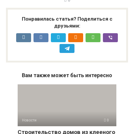
Понравилась статья? Поделиться с
друзьями:
Вам также может быть интересно
Новости
0
Строительство домов из клееного