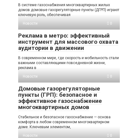
В системе газоснабжения многоквартирных жилых
домов домовые газорегуляторные пункты (ДГРП) играют
ключевую роль, обеспечивая
Новости
0
Реклама в метро: эффективный
инструмент для массового охвата
аудитории в движении
В современном мире, где скорость и мобильность стали
важными составляющими повседневной жизни,
реклама в
Новости
0
Домовые газорегуляторные
пункты (ГРП): безопасное и
эффективное газоснабжение
многоквартирных домов
Стабильное и безопасное газоснабжение — основа
комфорта в любом современном многоквартирном
доме. Ключевым элементом,
Новости
0