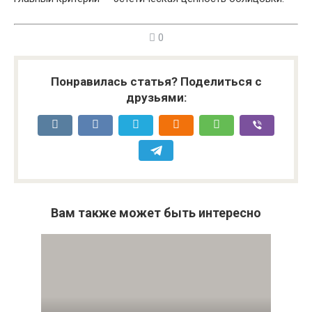
0
Понравилась статья? Поделиться с
друзьями:
Вам также может быть интересно