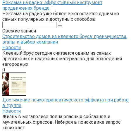
Реклама на радио: эффективный инструмент
продвижения бренда
Реклама на радио уже более века остаётся одним из
самых популярных и доступных способов
Поиск:
Свежие записи
Строительство домов из клееного бруса: преимущества,
этапы и выбор компании
Новости
Клееный брус сегодня считается одним из самых
престижных и надежных материалов для возведения
загородных
0
Достижение психотерапевтического эффекта при работе
в группе
Новости
Жизнь в мегаполисе полна опасных соблазнов и
мучительных стрессов. Набирая в поисковике запрос
«психолог