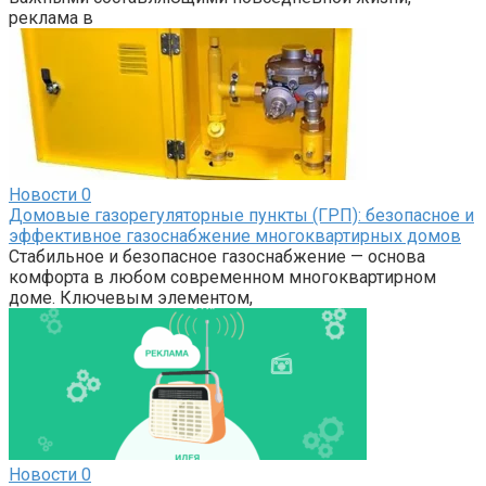
реклама в
Новости
0
Домовые газорегуляторные пункты (ГРП): безопасное и
эффективное газоснабжение многоквартирных домов
Стабильное и безопасное газоснабжение — основа
комфорта в любом современном многоквартирном
доме. Ключевым элементом,
Новости
0