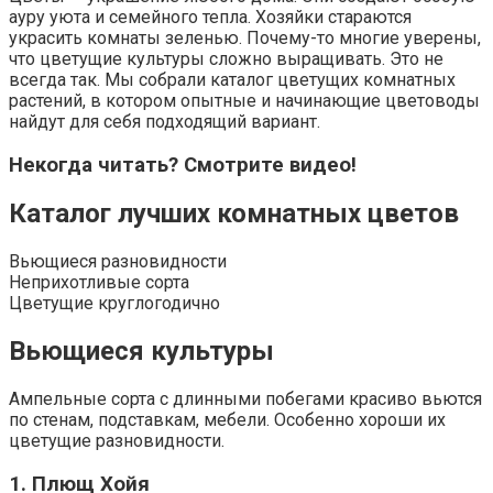
ауру уюта и семейного тепла. Хозяйки стараются
украсить комнаты зеленью. Почему-то многие уверены,
что цветущие культуры сложно выращивать. Это не
всегда так. Мы собрали каталог цветущих комнатных
растений, в котором опытные и начинающие цветоводы
найдут для себя подходящий вариант.
Некогда читать? Смотрите видео!
Каталог лучших комнатных цветов
Вьющиеся разновидности
Неприхотливые сорта
Цветущие круглогодично
Вьющиеся культуры
Ампельные сорта с длинными побегами красиво вьются
по стенам, подставкам, мебели. Особенно хороши их
цветущие разновидности.
1. Плющ Хойя