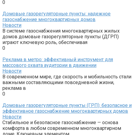
0
Домовые газорегуляторные пункты: надежное
газоснабжение многоквартирных домов
Новости
В системе газоснабжения многоквартирных жилых
домов домовые газорегуляторные пункты (ДГРП)
играют ключевую роль, обеспечивая
0
Реклама в метро: эффективный инструмент для
массового охвата аудитории в движении
Новости
В современном мире, где скорость и мобильность стали
важными составляющими повседневной жизни,
реклама в
0
Домовые газорегуляторные пункты (ГРП): безопасное и
эффективное газоснабжение многоквартирных домов
Новости
Стабильное и безопасное газоснабжение — основа
комфорта в любом современном многоквартирном
доме. Ключевым элементом,