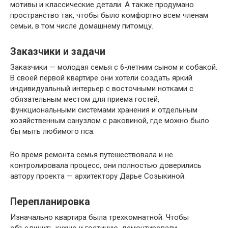
мотивы и классические детали. А также продумано
пространство так, чтобы было комфортно всем членам
семьи, в том числе домашнему питомцу.
Заказчики и задачи
Заказчики — молодая семья с 6-летним сыном и собакой.
В своей первой квартире они хотели создать яркий
индивидуальный интерьер с восточными нотками с
обязательным местом для приема гостей,
функциональными системами хранения и отдельным
хозяйственным санузлом с раковиной, где можно было
бы мыть любимого пса.
Во время ремонта семья путешествовала и не
контролировала процесс, они полностью доверились
автору проекта — архитектору Дарье Созыкиной.
Перепланировка
Изначально квартира была трехкомнатной. Чтобы