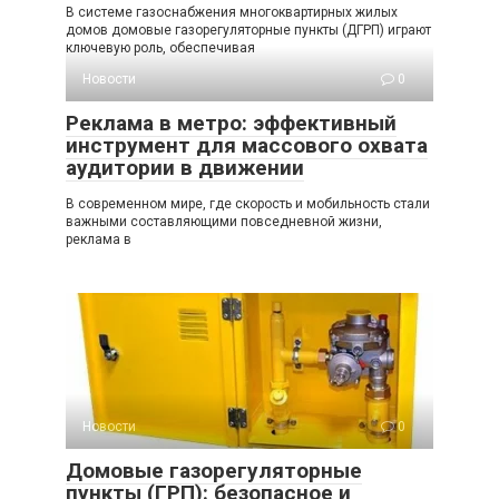
В системе газоснабжения многоквартирных жилых
домов домовые газорегуляторные пункты (ДГРП) играют
ключевую роль, обеспечивая
Новости
0
Реклама в метро: эффективный
инструмент для массового охвата
аудитории в движении
В современном мире, где скорость и мобильность стали
важными составляющими повседневной жизни,
реклама в
Новости
0
Домовые газорегуляторные
пункты (ГРП): безопасное и