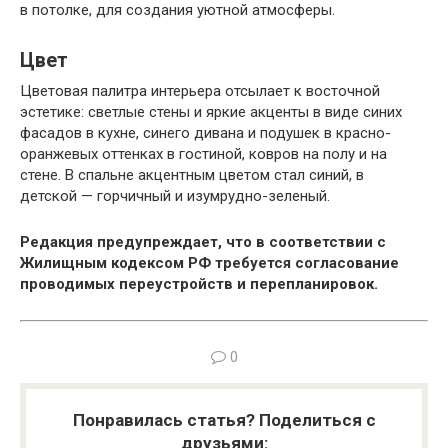
в потолке, для создания уютной атмосферы.
Цвет
Цветовая палитра интерьера отсылает к восточной
эстетике: светлые стены и яркие акценты в виде синих
фасадов в кухне, синего дивана и подушек в красно-
оранжевых оттенках в гостиной, ковров на полу и на
стене. В спальне акцентным цветом стал синий, в
детской — горчичный и изумрудно-зеленый.
Редакция предупреждает, что в соответствии с
Жилищным кодексом РФ требуется согласование
проводимых переустройств и перепланировок.
0
Понравилась статья? Поделиться с
друзьями: