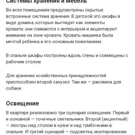
Системы хранения и мебель
Во всех помещениях предусмотрены скрытые
встроенные система хранения. В детской это шкафы в
виде домика, которые выглядят как элементы
кровати: они сливаются с интерьером и акцентируют
внимание на зоне кровати. Кровать-машинка была
мечтой ребенка и его основным пожеланием.
В спальне шкафы построены вдоль стены и совмещены с
рабочим столом.
Для хранения хозяйственных принадлежностей
приспособлен второй санузел. Там же — раковина для
собаки.
Освещение
В квартире реализовано три сценария освещения. Первый
и основной — точечные светильники. Второй (акцентный)
— люстры над столом в кухне и над тумбочками в
спальне. И третий сценарий — подсветка, монтированная