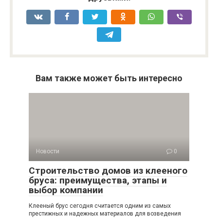
Вам также может быть интересно
Новости
0
Строительство домов из клееного
бруса: преимущества, этапы и
выбор компании
Клееный брус сегодня считается одним из самых
престижных и надежных материалов для возведения