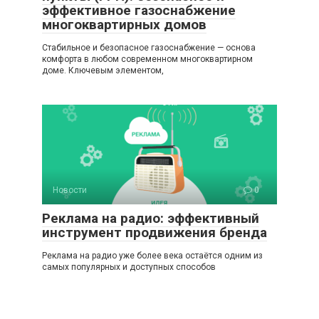
эффективное газоснабжение
многоквартирных домов
Стабильное и безопасное газоснабжение — основа
комфорта в любом современном многоквартирном
доме. Ключевым элементом,
Новости
0
Реклама на радио: эффективный
инструмент продвижения бренда
Реклама на радио уже более века остаётся одним из
самых популярных и доступных способов