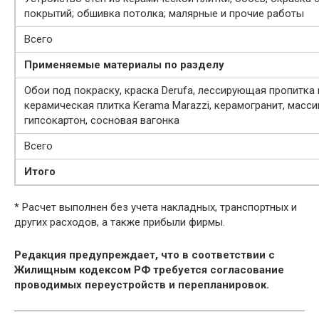
покрытий; обшивка потолка; малярные и прочие работы
Всего
Применяемые материалы по разделу
Обои под покраску, краска Derufa, лессирующая пропитка 
керамическая плитка Kerama Marazzi, керамогранит, масси
гипсокартон, сосновая вагонка
Всего
Итого
* Расчет выполнен без учета накладных, транспортных и
других расходов, а также прибыли фирмы.
Редакция предупреждает, что в соответствии с
Жилищным кодексом РФ требуется согласование
проводимых переустройств и перепланировок.