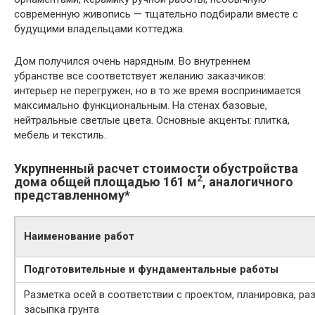
современную живопись — тщательно подбирали вместе с
будущими владельцами коттеджа.
Дом получился очень нарядным. Во внутреннем
убранстве все соответствует желанию заказчиков:
интерьер не перегружен, но в то же время воспринимается
максимально функциональным. На стенах базовые,
нейтральные светлые цвета. Основные акценты: плитка,
мебель и текстиль.
Укрупненный расчет стоимости обустройства
2
дома общей площадью 161 м
, аналогичного
представленному*
Наименование работ
Подготовительные и фундаментальные работы
Разметка осей в соответствии с проектом, планировка, ра
засыпка грунта