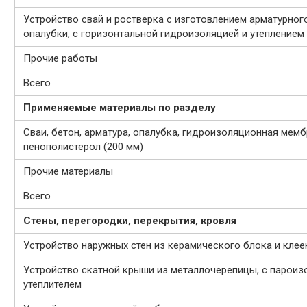
Устройство свай и ростверка с изготовлением арматурног
опалубки, с горизонтальной гидроизоляцией и утеплением
Прочие работы
Всего
Применяемые материалы по разделу
Сваи, бетон, арматура, опалубка, гидроизоляционная мемб
пенополистерол (200 мм)
Прочие материалы
Всего
Стены, перегородки, перекрытия, кровля
Устройство наружных стен из керамического блока и клеен
Устройство скатной крыши из металлочерепицы, с пароиз
утеплителем