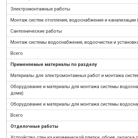
Электромонтажные работы
Монтаж систем отопления, водоснабжения и канализации 
Сантехнические работы
Монтаж системы водоснабжения, водоочистки и установк
Всего
Применяемые материалы по разделу
Материалы для электромонтажных работ и монтажа сист
Оборудование и материалы для монтажа системы водосна
дома)
Оборудование и материалы для монтажа системы водосна
Всего
Отделочные работы
Устройство стен из керамической плитки, обоев, окраска 