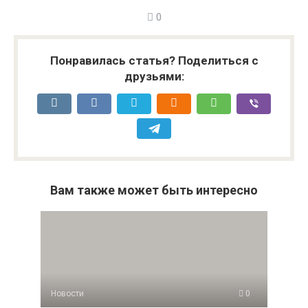
0
Понравилась статья? Поделиться с
друзьями:
Вам также может быть интересно
Новости
0