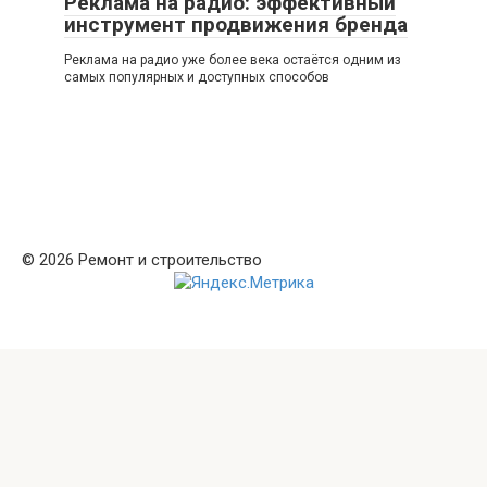
Реклама на радио: эффективный
инструмент продвижения бренда
Реклама на радио уже более века остаётся одним из
самых популярных и доступных способов
© 2026 Ремонт и строительство