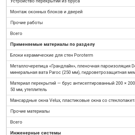
Устройство перекрытий из бруса
Монтаж оконных блоков и дверей
Прочие работы
Всего
Применяемые материалы по разделу
Блоки керамические для стен Poroterm
Металлочерепица «Грандлайн», пленочная пароизоляция Del
минеральная вата Paroc (250 мм), гидроветрозащитная ме
Материал перекрытий — брус антисептированный 200 × 200 
50 мм, утеплитель
Мансардные окна Velux, пластиковые окна со стеклопакета
Прочие материалы
Всего
Инженерные системы