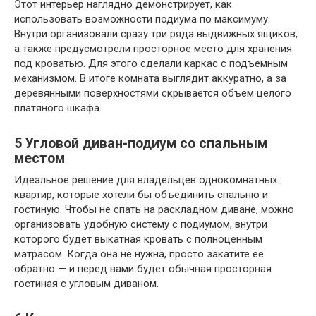
Этот интерьер наглядно демонстрирует, как
использовать возможности подиума по максимуму.
Внутри организовали сразу три ряда выдвижных ящиков,
а также предусмотрели просторное место для хранения
под кроватью. Для этого сделали каркас с подъемным
механизмом. В итоге комната выглядит аккуратно, а за
деревянными поверхностями скрывается объем целого
платяного шкафа.
5
Угловой диван-подиум со спальным
местом
Идеальное решение для владельцев однокомнатных
квартир, которые хотели бы объединить спальню и
гостиную. Чтобы не спать на раскладном диване, можно
организовать удобную систему с подиумом, внутри
которого будет выкатная кровать с полноценным
матрасом. Когда она не нужна, просто закатите ее
обратно — и перед вами будет обычная просторная
гостиная с угловым диваном.