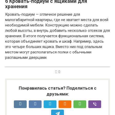
6
Кровать-подиум с ящиками для
хранения
Кровать-подиум — отличное решение для
малогабаритной квартиры, где не хватает места для всей
необходимой мебели. Конструкцию можно сделать
любой высоты, а внутрь добавить несколько отсеков для
хранения. В итоге получается функциональная система,
которая объединяет кровать и шкаф. Например, здесь
это четыре больших ящика. Вместо них под спальным
местом могут располагаться полки с обычными
распашными дверцами.
0
Понравилась статья? Поделиться с
друзьями: