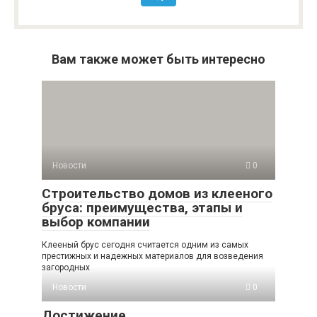
Вам также может быть интересно
Новости
0
Строительство домов из клееного
бруса: преимущества, этапы и
выбор компании
Клееный брус сегодня считается одним из самых
престижных и надежных материалов для возведения
загородных
Новости
0
Достижение