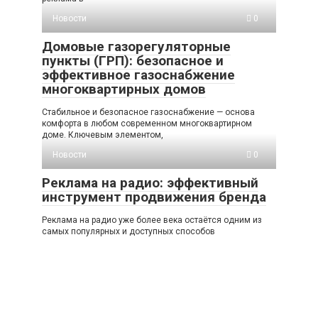
Новости
0
Домовые газорегуляторные
пункты (ГРП): безопасное и
эффективное газоснабжение
многоквартирных домов
Стабильное и безопасное газоснабжение — основа
комфорта в любом современном многоквартирном
доме. Ключевым элементом,
Новости
0
Реклама на радио: эффективный
инструмент продвижения бренда
Реклама на радио уже более века остаётся одним из
самых популярных и доступных способов