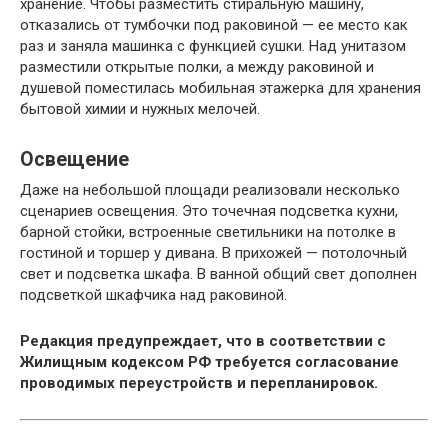
хранение. Чтобы разместить стиральную машину,
отказались от тумбочки под раковиной — ее место как
раз и заняла машинка с функцией сушки. Над унитазом
разместили открытые полки, а между раковиной и
душевой поместилась мобильная этажерка для хранения
бытовой химии и нужных мелочей.
Освещение
Даже на небольшой площади реализовали несколько
сценариев освещения. Это точечная подсветка кухни,
барной стойки, встроенные светильники на потолке в
гостиной и торшер у дивана. В прихожей — потолочный
свет и подсветка шкафа. В ванной общий свет дополнен
подсветкой шкафчика над раковиной.
Редакция предупреждает, что в соответствии с
Жилищным кодексом РФ требуется согласование
проводимых переустройств и перепланировок.