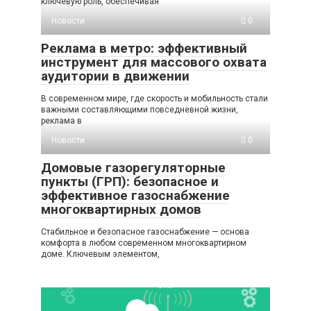
ключевую роль, обеспечивая
Новости
0
Реклама в метро: эффективный
инструмент для массового охвата
аудитории в движении
В современном мире, где скорость и мобильность стали
важными составляющими повседневной жизни,
реклама в
Новости
0
Домовые газорегуляторные
пункты (ГРП): безопасное и
эффективное газоснабжение
многоквартирных домов
Стабильное и безопасное газоснабжение — основа
комфорта в любом современном многоквартирном
доме. Ключевым элементом,