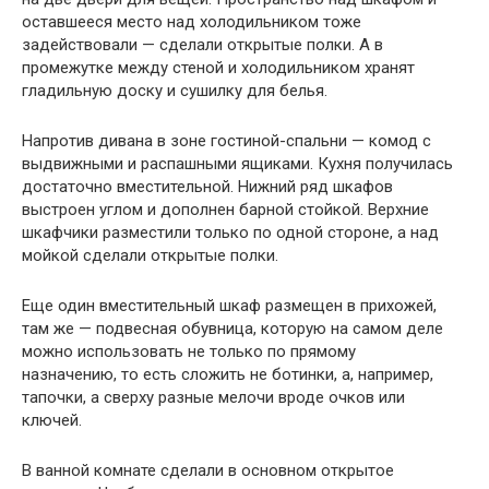
оставшееся место над холодильником тоже
задействовали — сделали открытые полки. А в
промежутке между стеной и холодильником хранят
гладильную доску и сушилку для белья.
Напротив дивана в зоне гостиной-спальни — комод с
выдвижными и распашными ящиками. Кухня получилась
достаточно вместительной. Нижний ряд шкафов
выстроен углом и дополнен барной стойкой. Верхние
шкафчики разместили только по одной стороне, а над
мойкой сделали открытые полки.
Еще один вместительный шкаф размещен в прихожей,
там же — подвесная обувница, которую на самом деле
можно использовать не только по прямому
назначению, то есть сложить не ботинки, а, например,
тапочки, а сверху разные мелочи вроде очков или
ключей.
В ванной комнате сделали в основном открытое