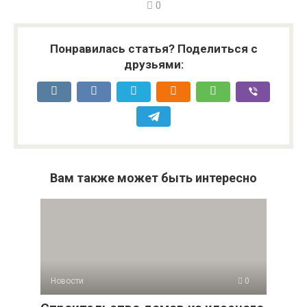
0
Понравилась статья? Поделиться с
друзьями:
Вам также может быть интересно
Новости
0