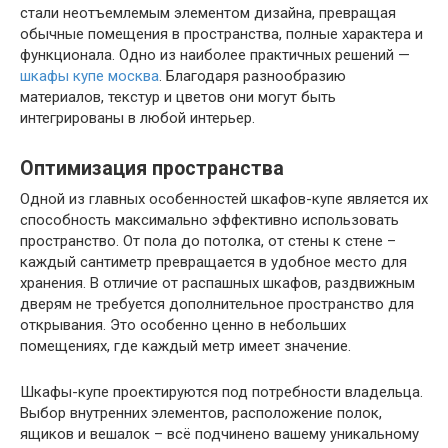
стали неотъемлемым элементом дизайна, превращая
обычные помещения в пространства, полные характера и
функционала. Одно из наиболее практичных решений —
шкафы купе москва
. Благодаря разнообразию
материалов, текстур и цветов они могут быть
интегрированы в любой интерьер.
Оптимизация пространства
Одной из главных особенностей шкафов-купе является их
способность максимально эффективно использовать
пространство. От пола до потолка, от стены к стене –
каждый сантиметр превращается в удобное место для
хранения. В отличие от распашных шкафов, раздвижным
дверям не требуется дополнительное пространство для
открывания. Это особенно ценно в небольших
помещениях, где каждый метр имеет значение.
Шкафы-купе проектируются под потребности владельца.
Выбор внутренних элементов, расположение полок,
ящиков и вешалок – всё подчинено вашему уникальному