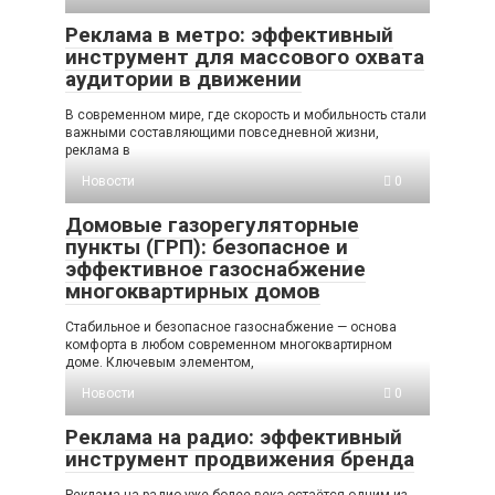
Реклама в метро: эффективный
инструмент для массового охвата
аудитории в движении
В современном мире, где скорость и мобильность стали
важными составляющими повседневной жизни,
реклама в
Новости
0
Домовые газорегуляторные
пункты (ГРП): безопасное и
эффективное газоснабжение
многоквартирных домов
Стабильное и безопасное газоснабжение — основа
комфорта в любом современном многоквартирном
доме. Ключевым элементом,
Новости
0
Реклама на радио: эффективный
инструмент продвижения бренда