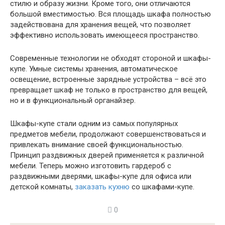
стилю и образу жизни. Кроме того, они отличаются
большой вместимостью. Вся площадь шкафа полностью
задействована для хранения вещей, что позволяет
эффективно использовать имеющееся пространство.
Современные технологии не обходят стороной и шкафы-
купе. Умные системы хранения, автоматическое
освещение, встроенные зарядные устройства – всё это
превращает шкаф не только в пространство для вещей,
но и в функциональный органайзер.
Шкафы-купе стали одним из самых популярных
предметов мебели, продолжают совершенствоваться и
привлекать внимание своей функциональностью.
Принцип раздвижных дверей применяется к различной
мебели. Теперь можно изготовить гардероб с
раздвижными дверями, шкафы-купе для офиса или
детской комнаты,
заказать кухню
со шкафами-купе.
0