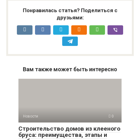
Понравилась статья? Поделиться с
друзьями:
Вам также может быть интересно
Новости
0
Строительство домов из клееного
бруса: преимущества, этапы и